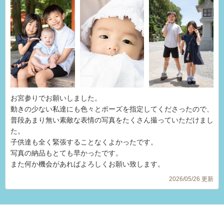
お宮参りでお願いしました。
動きの少ない私達にも色々とポーズを指定してくださったので、
普段あまり無い素敵な表情の写真をたくさん撮っていただけまし
た。
子供達も全く緊張することなくよかったです。
写真の納品もとても早かったです。
また何か機会があればよろしくお願い致します。
2026/05/26 更新