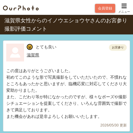
会員登録
メニュー
滋賀県女性からのイノウエショウヤさんのお宮参り
撮影評価コメント
とても良い
お宮参り
滋賀県
この度はありがとうございました。
初めてこのような形で写真撮影をしていただいたので、不慣れな
ところもあったかと思いますが、臨機応変に対応してくださり大
変助かりました。
また、こだわり等が特になかったのですが、様々なポーズや撮影
シチュエーションを提案してくださり、いろんな雰囲気で撮影で
きて満足しております。
また機会があれば是非よろしくお願いいたします。
2026/05/30 更新