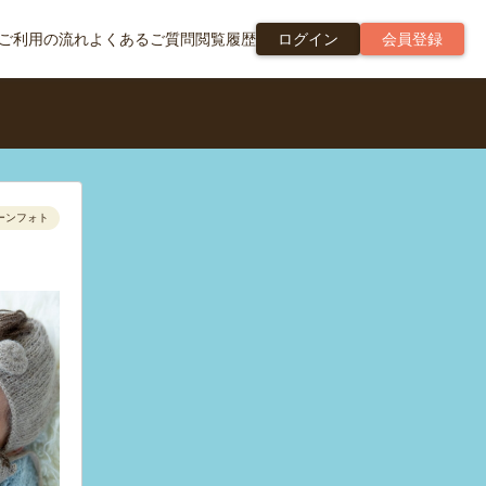
ご利用の流れ
よくあるご質問
閲覧履歴
ログイン
会員登録
ーンフォト