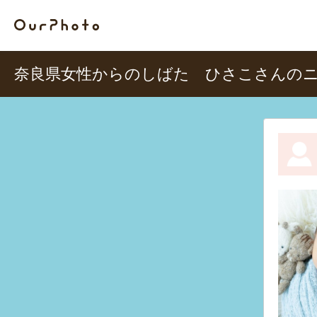
奈良県女性からのしばた ひさこさんの