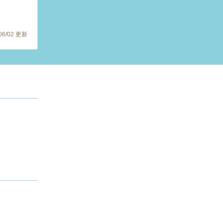
/06/02 更新