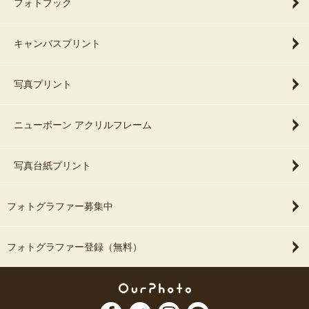
フォトブック
キャンバスプリント
写真プリント
ニューボーン アクリルフレーム
写真台紙プリント
フォトグラファー募集中
フォトグラファー登録（無料）