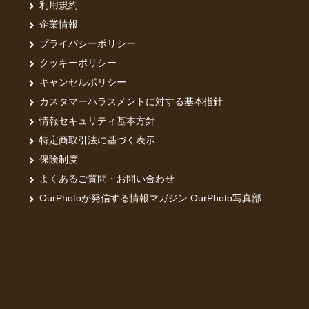
利用規約
企業情報
プライバシーポリシー
クッキーポリシー
キャンセルポリシー
カスタマーハラスメントに対する基本指針
情報セキュリティ基本方針
特定商取引法に基づく表示
保険制度
よくあるご質問・お問い合わせ
OurPhotoが発信する情報マガジン OurPhoto写真部