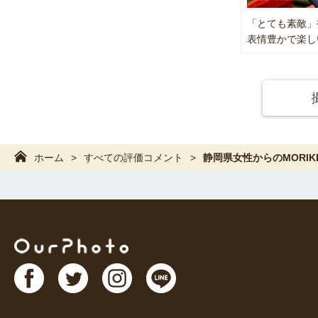
「とても素敵」
表情豊かで楽し
ホーム
すべての評価コメント
静岡県女性からのMORI