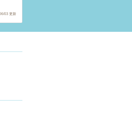
/06/03 更新