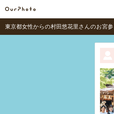
東京都女性からの村田悠花里さんのお宮参