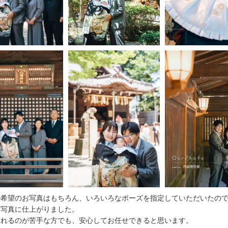
の希望のお写真はもちろん、いろいろなポーズを指定していただいたの
な写真に仕上がりました。
られるのが苦手な方でも、安心してお任せできると思います。