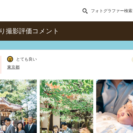
フォトグラファー検索
り撮影評価コメント
とても良い
東京都