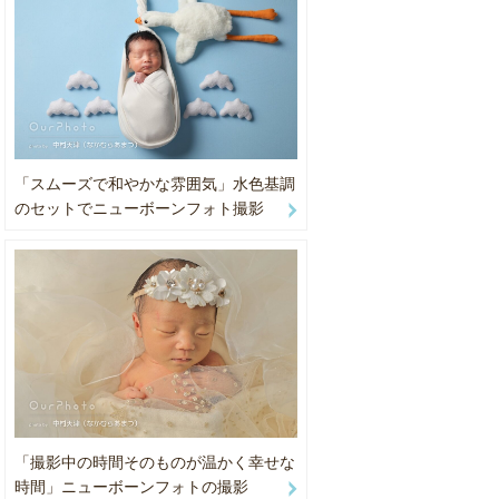
賞受賞
中で使用さ
苦手なの
「スムーズで和やかな雰囲気」水色基調
のセットでニューボーンフォト撮影
「撮影中の時間そのものが温かく幸せな
時間」ニューボーンフォトの撮影
す。