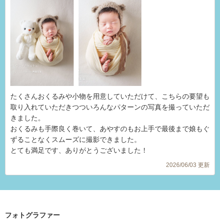
たくさんおくるみや小物を用意していただけて、こちらの要望も
取り入れていただきつついろんなパターンの写真を撮っていただ
きました。
おくるみも手際良く巻いて、あやすのもお上手で最後まで娘もぐ
ずることなくスムーズに撮影できました。
とても満足です、ありがとうございました！
2026/06/03 更新
フォトグラファー