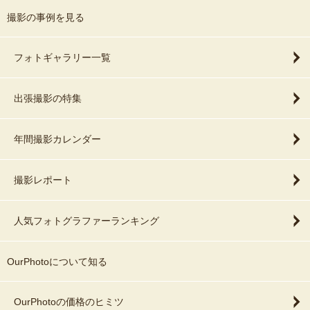
撮影の事例を見る
フォトギャラリー一覧
出張撮影の特集
年間撮影カレンダー
撮影レポート
人気フォトグラファーランキング
OurPhotoについて知る
OurPhotoの価格のヒミツ