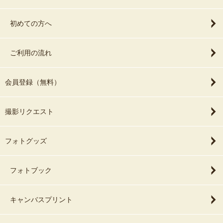
初めての方へ
ご利用の流れ
会員登録（無料）
撮影リクエスト
フォトグッズ
フォトブック
キャンバスプリント