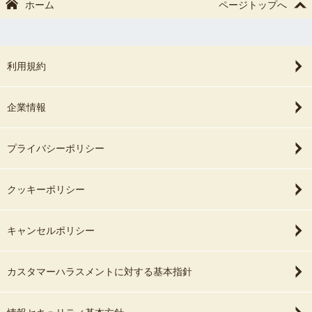
ホーム
ページトップへ
利用規約
企業情報
プライバシーポリシー
クッキーポリシー
キャンセルポリシー
カスタマーハラスメントに対する基本指針