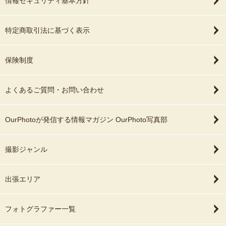
情報セキュリティ基本方針
特定商取引法に基づく表示
保険制度
よくあるご質問・お問い合わせ
OurPhotoが発信する情報マガジン OurPhoto写真部
撮影ジャンル
出張エリア
フォトグラファー一覧