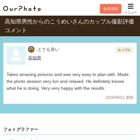
会員登録
メニュー
高知県男性からのこうめいさんのカップル撮影評価
コメント
とても良い
カップル
高知県
Takes amazing pictures and was very easy to plan with. Made
the photo session very fun and relaxed. He definitely knows
what he is doing. Very very happy with the results.
2026/06/11 更新
フォトグラファー