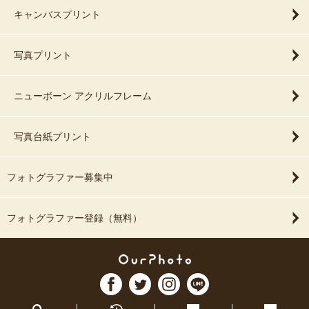
キャンバスプリント
写真プリント
ニューボーン アクリルフレーム
写真台紙プリント
フォトグラファー募集中
フォトグラファー登録（無料）