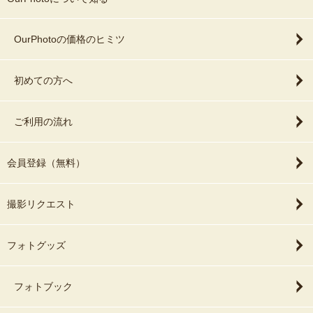
OurPhotoの価格のヒミツ
初めての方へ
ご利用の流れ
会員登録（無料）
撮影リクエスト
フォトグッズ
フォトブック