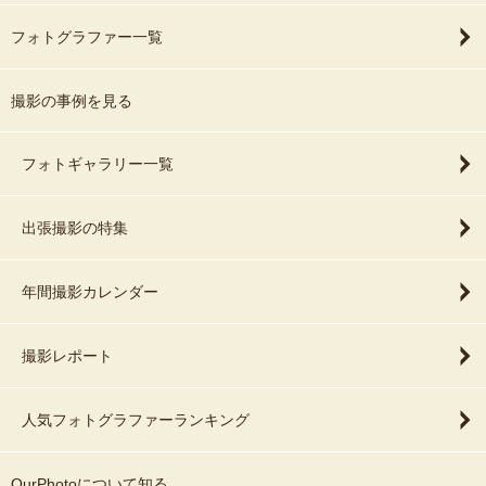
フォトグラファー一覧
撮影の事例を見る
フォトギャラリー一覧
出張撮影の特集
年間撮影カレンダー
撮影レポート
人気フォトグラファーランキング
OurPhotoについて知る