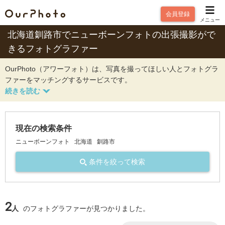
会員登録
メニュー
北海道釧路市でニューボーンフォトの出張撮影がで
きるフォトグラファー
OurPhoto（アワーフォト）は、写真を撮ってほしい人とフォトグラ
ファーをマッチングするサービスです。
現在の検索条件
ニューボーンフォト
北海道
釧路市
条件を絞って検索
2
人
のフォトグラファーが見つかりました。