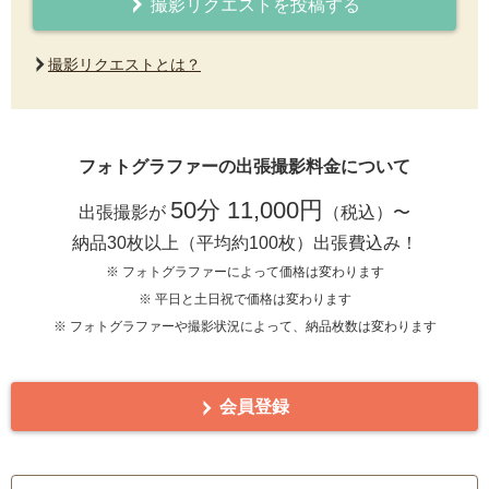
撮影リクエストを投稿する
撮影リクエストとは？
フォトグラファーの出張撮影料金について
50分 11,000円
出張撮影が
（税込）〜
納品30枚以上（平均約100枚）出張費込み！
※ フォトグラファーによって価格は変わります
※ 平日と土日祝で価格は変わります
※ フォトグラファーや撮影状況によって、納品枚数は変わります
会員登録