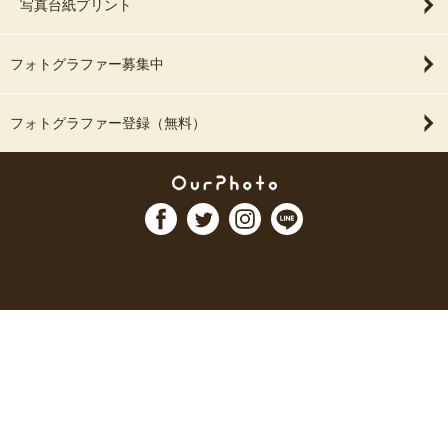
写真台紙プリント
フォトグラファー募集中
フォトグラファー登録（無料）