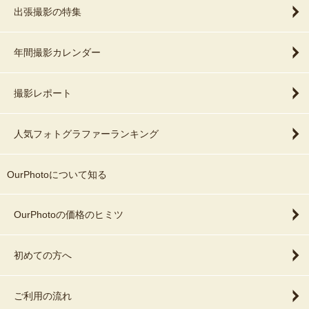
出張撮影の特集
年間撮影カレンダー
撮影レポート
人気フォトグラファーランキング
OurPhotoについて知る
OurPhotoの価格のヒミツ
初めての方へ
ご利用の流れ