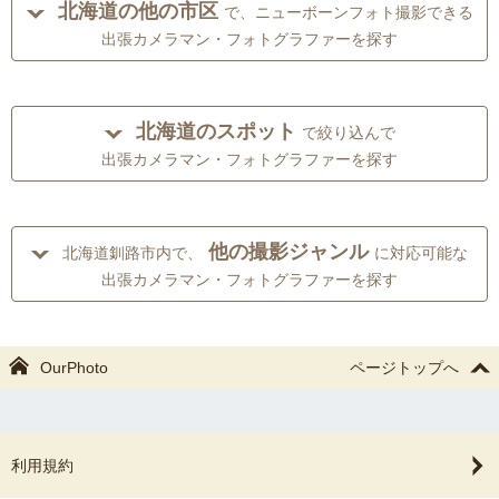
北海道の他の市区
で、ニューボーンフォト撮影できる
出張カメラマン・フォトグラファーを探す
北海道のスポット
で絞り込んで
出張カメラマン・フォトグラファーを探す
他の撮影ジャンル
北海道釧路市内で、
に対応可能な
出張カメラマン・フォトグラファーを探す
OurPhoto
ページトップへ
利用規約