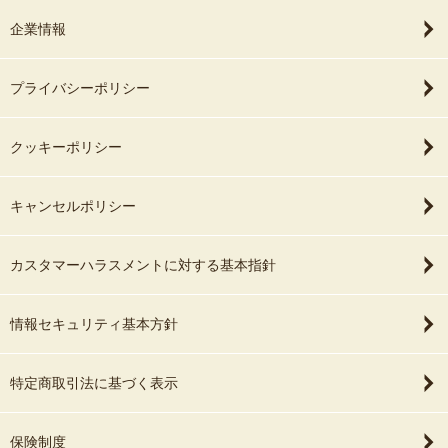
企業情報
プライバシーポリシー
クッキーポリシー
キャンセルポリシー
カスタマーハラスメントに対する基本指針
情報セキュリティ基本方針
特定商取引法に基づく表示
保険制度