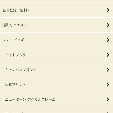
会員登録（無料）
撮影リクエスト
フォトグッズ
フォトブック
キャンバスプリント
写真プリント
ニューボーン アクリルフレーム