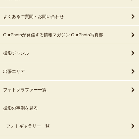
よくあるご質問・お問い合わせ
OurPhotoが発信する情報マガジン OurPhoto写真部
撮影ジャンル
出張エリア
フォトグラファー一覧
撮影の事例を見る
フォトギャラリー一覧