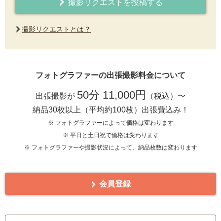
撮影リクエストを投稿する
撮影リクエストとは？
フォトグラファーの出張撮影料金について
50分 11,000円
出張撮影が
（税込）〜
納品30枚以上（平均約100枚）出張費込み！
※ フォトグラファーによって価格は変わります
※ 平日と土日祝で価格は変わります
※ フォトグラファーや撮影状況によって、納品枚数は変わります
会員登録