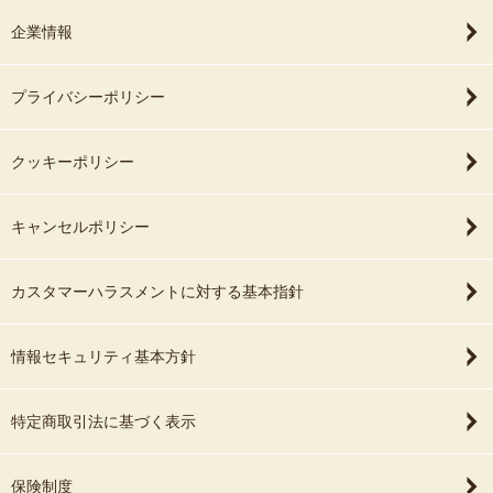
企業情報
プライバシーポリシー
クッキーポリシー
キャンセルポリシー
カスタマーハラスメントに対する基本指針
情報セキュリティ基本方針
特定商取引法に基づく表示
保険制度