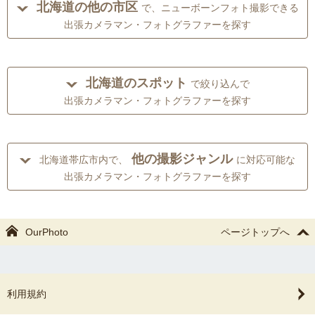
北海道の他の市区
で、ニューボーンフォト撮影できる
出張カメラマン・フォトグラファーを探す
北海道のスポット
で絞り込んで
出張カメラマン・フォトグラファーを探す
他の撮影ジャンル
北海道帯広市内で、
に対応可能な
出張カメラマン・フォトグラファーを探す
OurPhoto
ページトップへ
利用規約