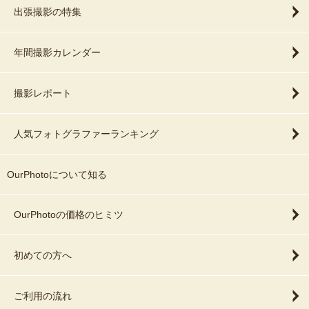
出張撮影の特集
年間撮影カレンダー
撮影レポート
人気フォトグラファーランキング
OurPhotoについて知る
OurPhotoの価格のヒミツ
初めての方へ
ご利用の流れ