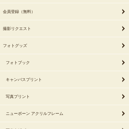
会員登録（無料）
撮影リクエスト
フォトグッズ
フォトブック
キャンバスプリント
写真プリント
ニューボーン アクリルフレーム