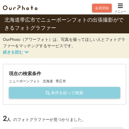
会員登録
メニュー
北海道帯広市でニューボーンフォトの出張撮影がで
きるフォトグラファー
OurPhoto（アワーフォト）は、写真を撮ってほしい人とフォトグラ
ファーをマッチングするサービスです。
現在の検索条件
ニューボーンフォト
北海道
帯広市
条件を絞って検索
2
人
のフォトグラファーが見つかりました。