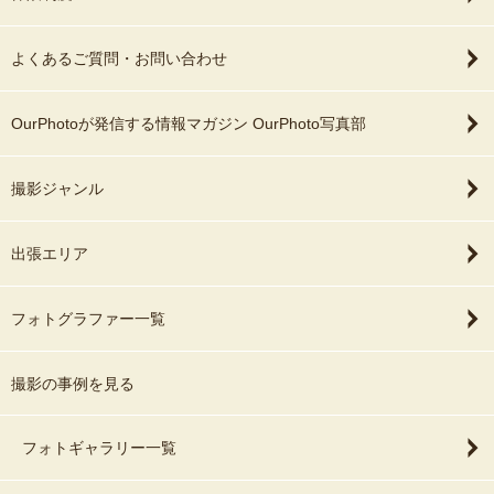
よくあるご質問・お問い合わせ
OurPhotoが発信する情報マガジン OurPhoto写真部
撮影ジャンル
出張エリア
フォトグラファー一覧
撮影の事例を見る
フォトギャラリー一覧