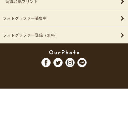
写真台紙プリント
フォトグラファー募集中
フォトグラファー登録（無料）