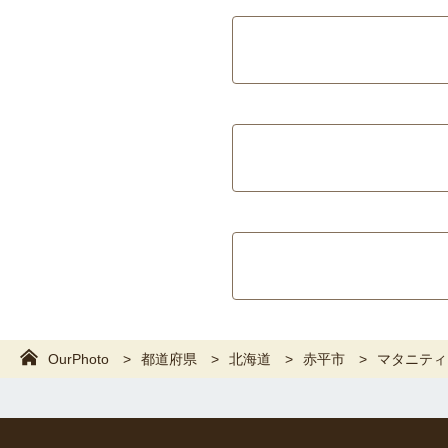
OurPhoto
都道府県
北海道
赤平市
マタニティ