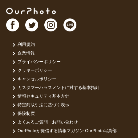
利用規約
企業情報
プライバシーポリシー
クッキーポリシー
キャンセルポリシー
カスタマーハラスメントに対する基本指針
情報セキュリティ基本方針
特定商取引法に基づく表示
保険制度
よくあるご質問・お問い合わせ
OurPhotoが発信する情報マガジン OurPhoto写真部