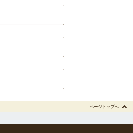
ページトップへ