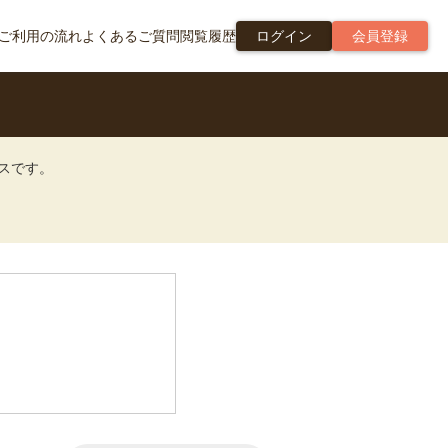
ご利用の流れ
よくあるご質問
閲覧履歴
ログイン
会員登録
ビスです。