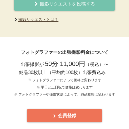
撮影リクエストを投稿する
撮影リクエストとは？
フォトグラファーの出張撮影料金について
50分 11,000円
出張撮影が
（税込）〜
納品30枚以上（平均約100枚）出張費込み！
※ フォトグラファーによって価格は変わります
※ 平日と土日祝で価格は変わります
※ フォトグラファーや撮影状況によって、納品枚数は変わります
会員登録