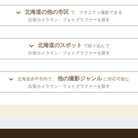
北海道の他の市区
で、マタニティ撮影できる
出張カメラマン・フォトグラファーを探す
北海道のスポット
で絞り込んで
出張カメラマン・フォトグラファーを探す
他の撮影ジャンル
北海道赤平市内で、
に対応可能な
出張カメラマン・フォトグラファーを探す