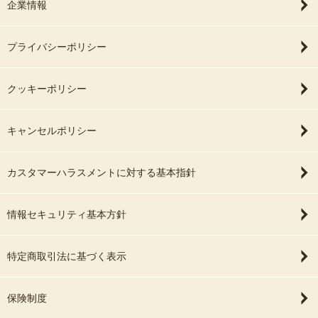
企業情報
プライバシーポリシー
クッキーポリシー
キャンセルポリシー
カスタマーハラスメントに対する基本指針
情報セキュリティ基本方針
特定商取引法に基づく表示
保険制度