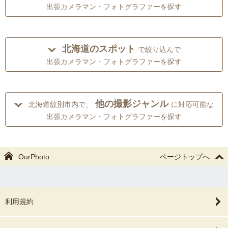
出張カメラマン・フォトグラファーを探す
北海道のスポット
で絞り込んで
出張カメラマン・フォトグラファーを探す
他の撮影ジャンル
北海道紋別市内で、
に対応可能な
出張カメラマン・フォトグラファーを探す
OurPhoto
ページトップへ
利用規約