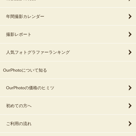
年間撮影カレンダー
撮影レポート
人気フォトグラファーランキング
OurPhotoについて知る
OurPhotoの価格のヒミツ
初めての方へ
ご利用の流れ