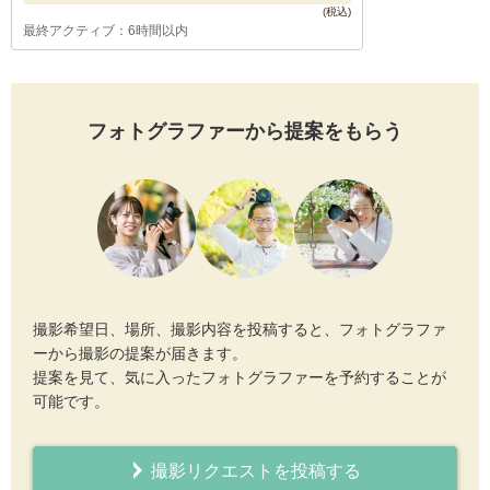
最終アクティブ：6時間以内
フォトグラファーから提案をもらう
撮影希望日、場所、撮影内容を投稿すると、フォトグラファ
ーから撮影の提案が届きます。
提案を見て、気に入ったフォトグラファーを予約することが
可能です。
撮影リクエストを投稿する