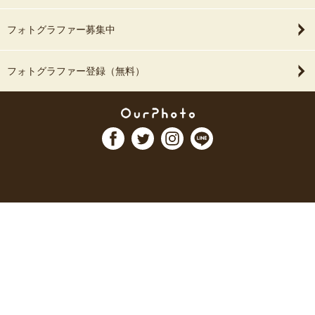
フォトグラファー募集中
フォトグラファー登録（無料）