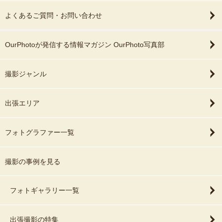
よくあるご質問・お問い合わせ
OurPhotoが発信する情報マガジン OurPhoto写真部
撮影ジャンル
出張エリア
フォトグラファー一覧
撮影の事例を見る
フォトギャラリー一覧
出張撮影の特集