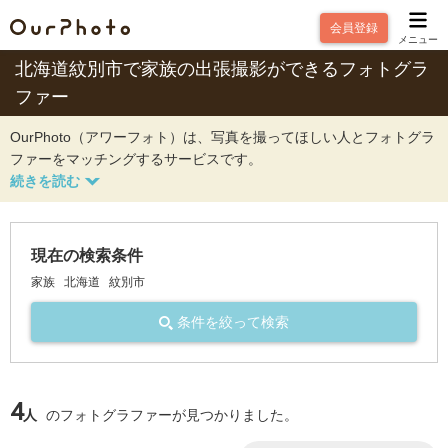
会員登録
メニュー
北海道紋別市で家族の出張撮影ができるフォトグラ
ファー
OurPhoto（アワーフォト）は、写真を撮ってほしい人とフォトグラ
ファーをマッチングするサービスです。
現在の検索条件
家族
北海道
紋別市
条件を絞って検索
4
人
のフォトグラファーが見つかりました。