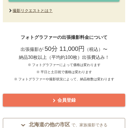
撮影リクエストとは？
フォトグラファーの出張撮影料金について
50分 11,000円
出張撮影が
（税込）〜
納品30枚以上（平均約100枚）出張費込み！
※ フォトグラファーによって価格は変わります
※ 平日と土日祝で価格は変わります
※ フォトグラファーや撮影状況によって、納品枚数は変わります
会員登録
北海道の他の市区
で、家族撮影できる