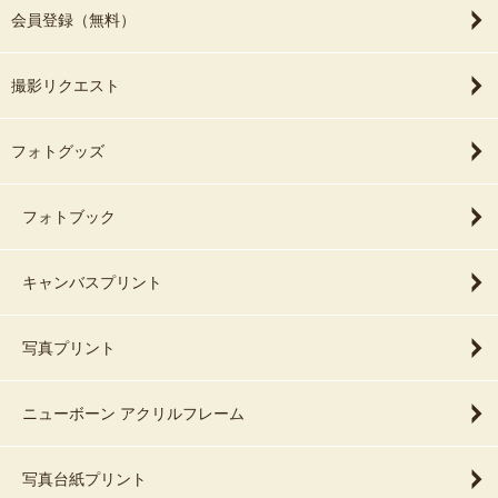
会員登録（無料）
撮影リクエスト
フォトグッズ
フォトブック
キャンバスプリント
写真プリント
ニューボーン アクリルフレーム
写真台紙プリント