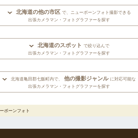
北海道の他の市区
で、ニューボーンフォト撮影できる
出張カメラマン・フォトグラファーを探す
北海道のスポット
で絞り込んで
出張カメラマン・フォトグラファーを探す
他の撮影ジャンル
北海道亀田郡七飯町内で、
に対応可能な
出張カメラマン・フォトグラファーを探す
ーボーンフォト