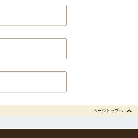
ページトップへ