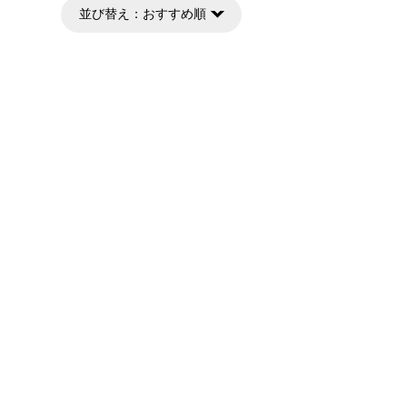
並び替え：
おすすめ順