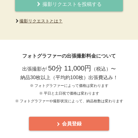
撮影リクエストを投稿する
撮影リクエストとは？
フォトグラファーの出張撮影料金について
50分 11,000円
出張撮影が
（税込）〜
納品30枚以上（平均約100枚）出張費込み！
※ フォトグラファーによって価格は変わります
※ 平日と土日祝で価格は変わります
※ フォトグラファーや撮影状況によって、納品枚数は変わります
会員登録