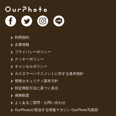
利用規約
企業情報
プライバシーポリシー
クッキーポリシー
キャンセルポリシー
カスタマーハラスメントに対する基本指針
情報セキュリティ基本方針
特定商取引法に基づく表示
保険制度
よくあるご質問・お問い合わせ
OurPhotoが発信する情報マガジン OurPhoto写真部