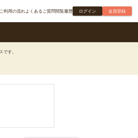
ご利用の流れ
よくあるご質問
閲覧履歴
ログイン
会員登録
ビスです。