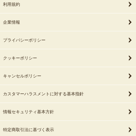
利用規約
企業情報
プライバシーポリシー
クッキーポリシー
キャンセルポリシー
カスタマーハラスメントに対する基本指針
情報セキュリティ基本方針
特定商取引法に基づく表示