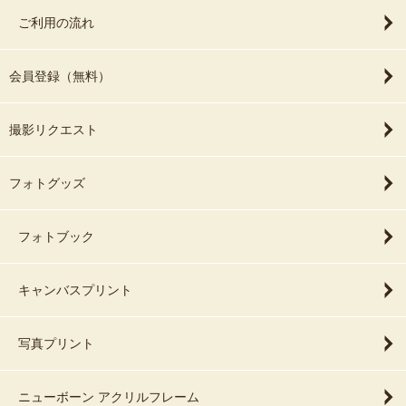
ご利用の流れ
会員登録（無料）
撮影リクエスト
フォトグッズ
フォトブック
キャンバスプリント
写真プリント
ニューボーン アクリルフレーム