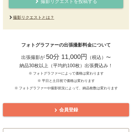
撮影リクエストを投稿する
撮影リクエストとは？
フォトグラファーの出張撮影料金について
50分 11,000円
出張撮影が
（税込）〜
納品30枚以上（平均約100枚）出張費込み！
※ フォトグラファーによって価格は変わります
※ 平日と土日祝で価格は変わります
※ フォトグラファーや撮影状況によって、納品枚数は変わります
会員登録