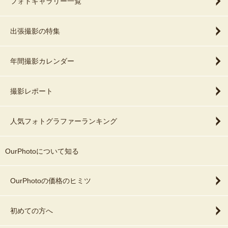
フォトギャラリー一覧
出張撮影の特集
年間撮影カレンダー
撮影レポート
人気フォトグラファーランキング
OurPhotoについて知る
OurPhotoの価格のヒミツ
初めての方へ