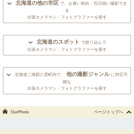
北海道の他の市区
で、お食い初め・百日祝い撮影でき
る
出張カメラマン・フォトグラファーを探す
北海道のスポット
で絞り込んで
出張カメラマン・フォトグラファーを探す
他の撮影ジャンル
北海道二海郡八雲町内で、
に対応可
能な
出張カメラマン・フォトグラファーを探す
OurPhoto
ページトップへ