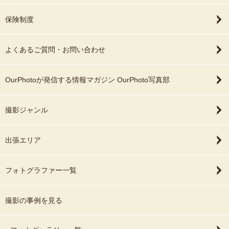
保険制度
よくあるご質問・お問い合わせ
OurPhotoが発信する情報マガジン OurPhoto写真部
撮影ジャンル
出張エリア
フォトグラファー一覧
撮影の事例を見る