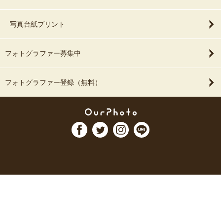
写真台紙プリント
フォトグラファー募集中
フォトグラファー登録（無料）