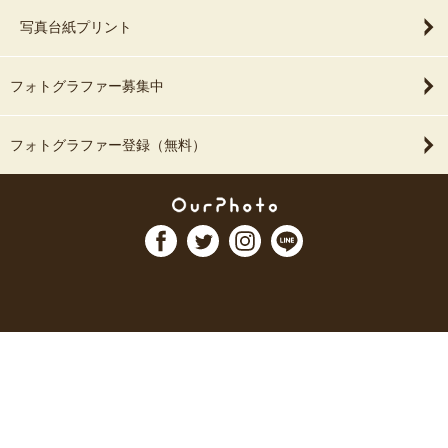
写真台紙プリント
フォトグラファー募集中
フォトグラファー登録（無料）