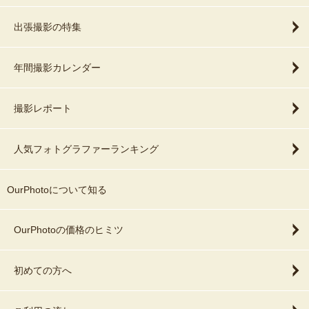
出張撮影の特集
年間撮影カレンダー
撮影レポート
人気フォトグラファーランキング
OurPhotoについて知る
OurPhotoの価格のヒミツ
初めての方へ