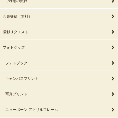
ご利用の流れ
会員登録（無料）
撮影リクエスト
フォトグッズ
フォトブック
キャンバスプリント
写真プリント
ニューボーン アクリルフレーム