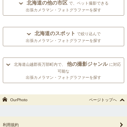
北海道の他の市区
で、ペット撮影できる
出張カメラマン・フォトグラファーを探す
北海道のスポット
で絞り込んで
出張カメラマン・フォトグラファーを探す
他の撮影ジャンル
北海道山越郡長万部町内で、
に対応
可能な
出張カメラマン・フォトグラファーを探す
OurPhoto
ページトップへ
利用規約