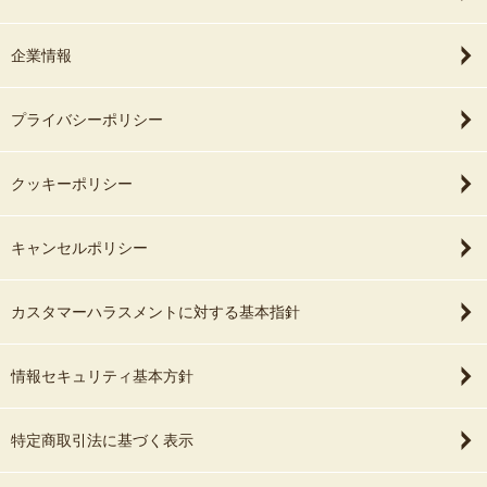
企業情報
プライバシーポリシー
クッキーポリシー
キャンセルポリシー
カスタマーハラスメントに対する基本指針
情報セキュリティ基本方針
特定商取引法に基づく表示