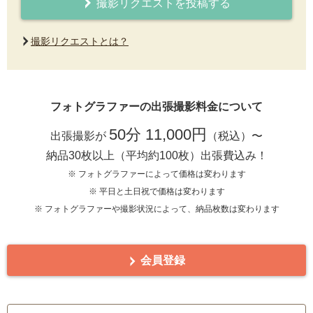
撮影リクエストを投稿する
撮影リクエストとは？
フォトグラファーの出張撮影料金について
50分 11,000円
出張撮影が
（税込）〜
納品30枚以上（平均約100枚）出張費込み！
※ フォトグラファーによって価格は変わります
※ 平日と土日祝で価格は変わります
※ フォトグラファーや撮影状況によって、納品枚数は変わります
会員登録