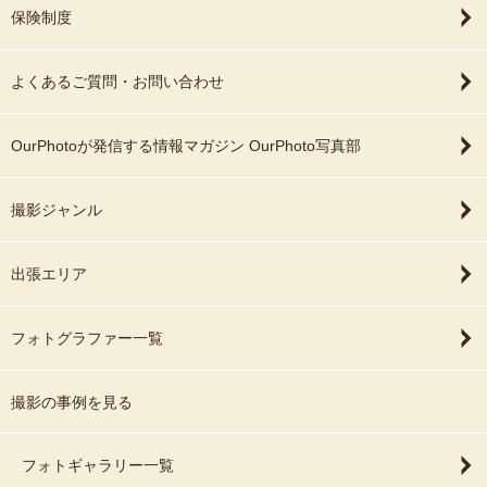
保険制度
よくあるご質問・お問い合わせ
OurPhotoが発信する情報マガジン OurPhoto写真部
撮影ジャンル
出張エリア
フォトグラファー一覧
撮影の事例を見る
フォトギャラリー一覧