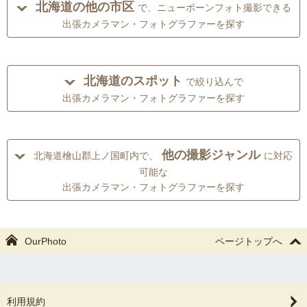
北海道の他の市区
で、ニューボーンフォト撮影できる
出張カメラマン・フォトグラファーを探す
北海道のスポット
で絞り込んで
出張カメラマン・フォトグラファーを探す
他の撮影ジャンル
北海道檜山郡上ノ国町内で、
に対応
可能な
出張カメラマン・フォトグラファーを探す
OurPhoto
ページトップへ
利用規約