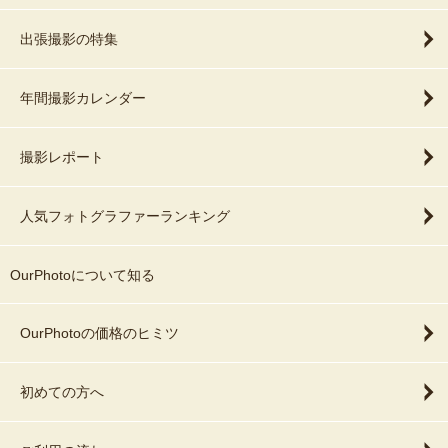
出張撮影の特集
年間撮影カレンダー
撮影レポート
人気フォトグラファーランキング
OurPhotoについて知る
OurPhotoの価格のヒミツ
初めての方へ