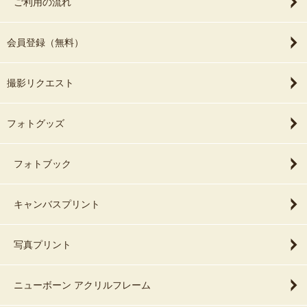
ご利用の流れ
会員登録（無料）
撮影リクエスト
フォトグッズ
フォトブック
キャンバスプリント
写真プリント
ニューボーン アクリルフレーム