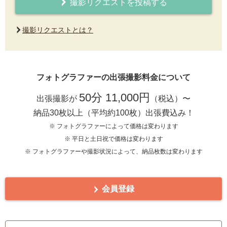
撮影リクエストを投稿する
撮影リクエストとは？
フォトグラファーの出張撮影料金について
50分 11,000円
出張撮影が
（税込）〜
納品30枚以上（平均約100枚）出張費込み！
※ フォトグラファーによって価格は変わります
※ 平日と土日祝で価格は変わります
※ フォトグラファーや撮影状況によって、納品枚数は変わります
会員登録