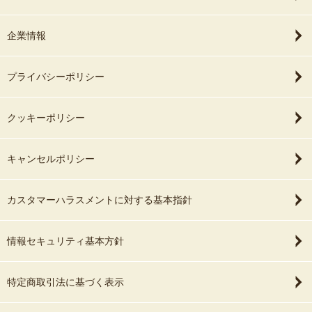
企業情報
プライバシーポリシー
クッキーポリシー
キャンセルポリシー
カスタマーハラスメントに対する基本指針
情報セキュリティ基本方針
特定商取引法に基づく表示