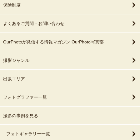
保険制度
よくあるご質問・お問い合わせ
OurPhotoが発信する情報マガジン OurPhoto写真部
撮影ジャンル
出張エリア
フォトグラファー一覧
撮影の事例を見る
フォトギャラリー一覧