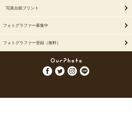
写真台紙プリント
フォトグラファー募集中
フォトグラファー登録（無料）