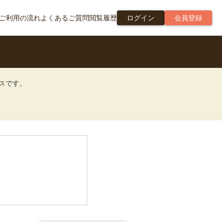
ご利用の流れ
よくあるご質問
閲覧履歴
ログイン
会員登録
ビスです。