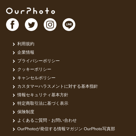
利用規約
企業情報
プライバシーポリシー
クッキーポリシー
キャンセルポリシー
カスタマーハラスメントに対する基本指針
情報セキュリティ基本方針
特定商取引法に基づく表示
保険制度
よくあるご質問・お問い合わせ
OurPhotoが発信する情報マガジン OurPhoto写真部