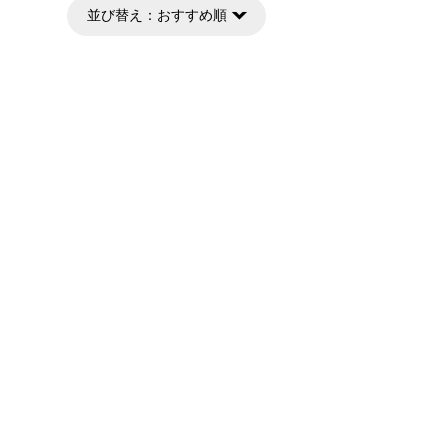
並び替え：
おすすめ順