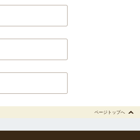
ページトップへ