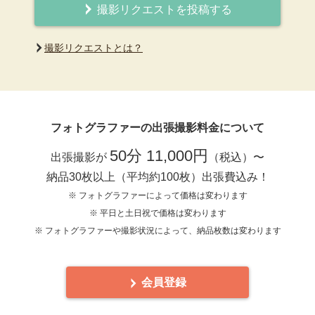
撮影リクエストを投稿する
撮影リクエストとは？
フォトグラファーの出張撮影料金について
50分 11,000円
出張撮影が
（税込）〜
納品30枚以上（平均約100枚）出張費込み！
※ フォトグラファーによって価格は変わります
※ 平日と土日祝で価格は変わります
※ フォトグラファーや撮影状況によって、納品枚数は変わります
会員登録