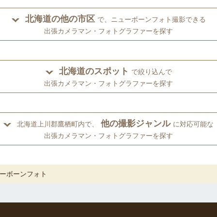
北海道の他の市区
で、ニューボーンフォト撮影できる
出張カメラマン・フォトグラファーを探す
北海道のスポット
で絞り込んで
出張カメラマン・フォトグラファーを探す
他の撮影ジャンル
北海道上川郡鷹栖町内で、
に対応可能な
出張カメラマン・フォトグラファーを探す
ーボーンフォト