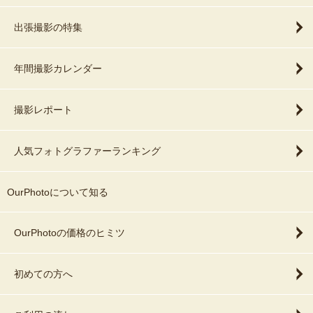
出張撮影の特集
年間撮影カレンダー
撮影レポート
人気フォトグラファーランキング
OurPhotoについて知る
OurPhotoの価格のヒミツ
初めての方へ