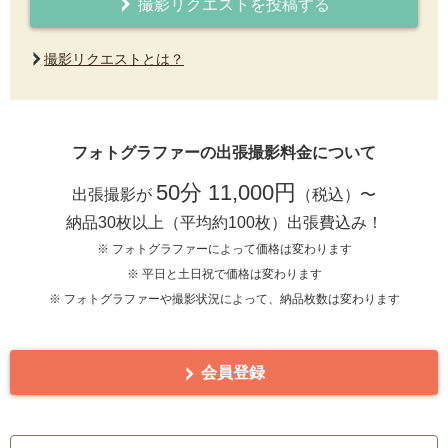
撮影リクエストを投稿する
撮影リクエストとは？
フォトグラファーの出張撮影料金について
50分 11,000円
出張撮影が
（税込）〜
納品30枚以上（平均約100枚）出張費込み！
※ フォトグラファーによって価格は変わります
※ 平日と土日祝で価格は変わります
※ フォトグラファーや撮影状況によって、納品枚数は変わります
会員登録