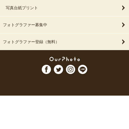
写真台紙プリント
フォトグラファー募集中
フォトグラファー登録（無料）