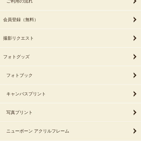
ご利用の流れ
会員登録（無料）
撮影リクエスト
フォトグッズ
フォトブック
キャンバスプリント
写真プリント
ニューボーン アクリルフレーム