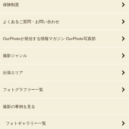
保険制度
よくあるご質問・お問い合わせ
OurPhotoが発信する情報マガジン OurPhoto写真部
撮影ジャンル
出張エリア
フォトグラファー一覧
撮影の事例を見る
フォトギャラリー一覧