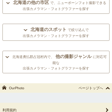
北海道の他の市区
で、ニューボーンフォト撮影できる
出張カメラマン・フォトグラファーを探す
北海道のスポット
で絞り込んで
出張カメラマン・フォトグラファーを探す
他の撮影ジャンル
北海道勇払郡占冠村内で、
に対応可
能な
出張カメラマン・フォトグラファーを探す
OurPhoto
ページトップへ
利用規約