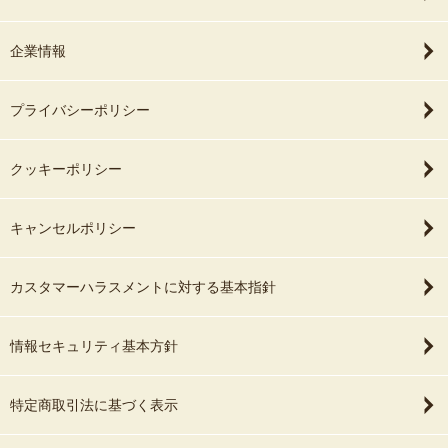
企業情報
プライバシーポリシー
クッキーポリシー
キャンセルポリシー
カスタマーハラスメントに対する基本指針
情報セキュリティ基本方針
特定商取引法に基づく表示