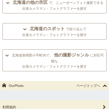
北海道の他の市区
で、ニューボーンフォト撮影できる
出張カメラマン・フォトグラファーを探す
北海道のスポット
で絞り込んで
出張カメラマン・フォトグラファーを探す
他の撮影ジャンル
北海道留萌郡小平町内で、
に対応可
能な
出張カメラマン・フォトグラファーを探す
OurPhoto
ページトップへ
利用規約