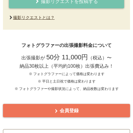
撮影リクエストを投稿する
撮影リクエストとは？
フォトグラファーの出張撮影料金について
50分 11,000円
出張撮影が
（税込）〜
納品30枚以上（平均約100枚）出張費込み！
※ フォトグラファーによって価格は変わります
※ 平日と土日祝で価格は変わります
※ フォトグラファーや撮影状況によって、納品枚数は変わります
会員登録