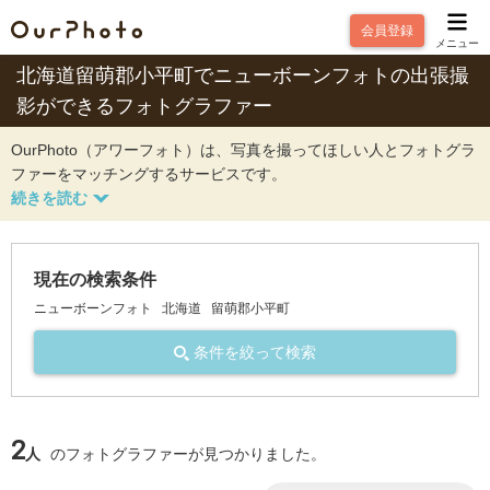
会員登録
メニュー
北海道留萌郡小平町でニューボーンフォトの出張撮
影ができるフォトグラファー
OurPhoto（アワーフォト）は、写真を撮ってほしい人とフォトグラ
ファーをマッチングするサービスです。
現在の検索条件
ニューボーンフォト
北海道
留萌郡小平町
条件を絞って検索
2
人
のフォトグラファーが見つかりました。