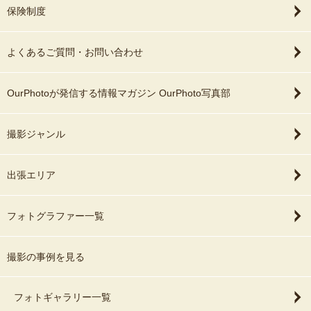
保険制度
よくあるご質問・お問い合わせ
OurPhotoが発信する情報マガジン OurPhoto写真部
撮影ジャンル
出張エリア
フォトグラファー一覧
撮影の事例を見る
フォトギャラリー一覧