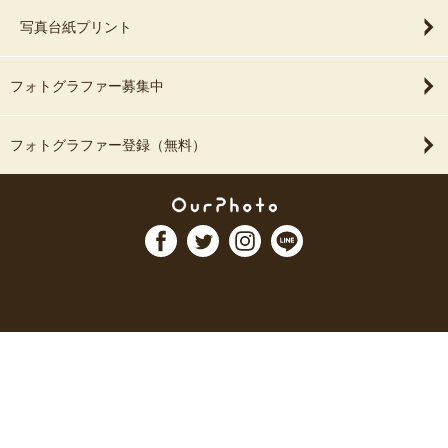
写真台紙プリント
フォトグラファー募集中
フォトグラファー登録（無料）