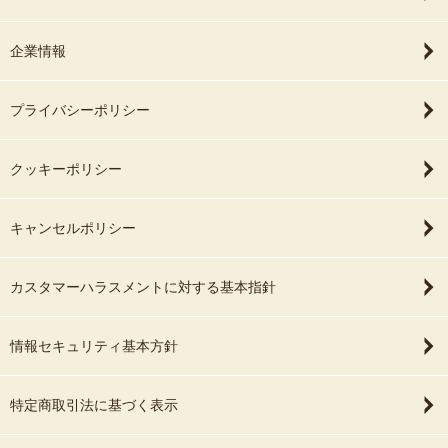
企業情報
プライバシーポリシー
クッキーポリシー
キャンセルポリシー
カスタマーハラスメントに対する基本指針
情報セキュリティ基本方針
特定商取引法に基づく表示