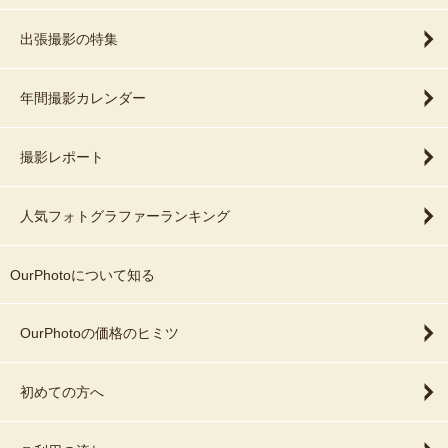
出張撮影の特集
年間撮影カレンダー
撮影レポート
人気フォトグラファーランキング
OurPhotoについて知る
OurPhotoの価格のヒミツ
初めての方へ