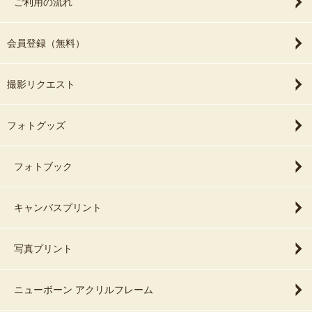
ご利用の流れ
会員登録（無料）
撮影リクエスト
フォトグッズ
フォトブック
キャンバスプリント
写真プリント
ニューボーン アクリルフレーム