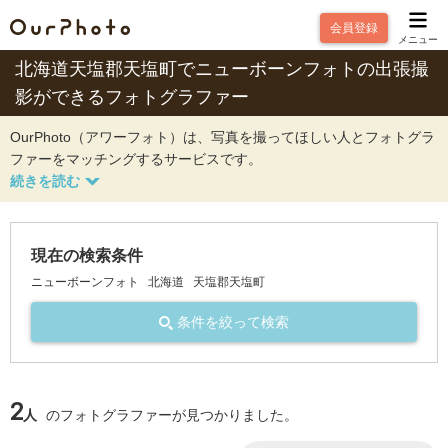
会員登録
メニュー
北海道天塩郡天塩町でニューボーンフォトの出張撮
影ができるフォトグラファー
OurPhoto（アワーフォト）は、写真を撮ってほしい人とフォトグラ
ファーをマッチングするサービスです。
現在の検索条件
ニューボーンフォト
北海道
天塩郡天塩町
条件を絞って検索
2
人
のフォトグラファーが見つかりました。