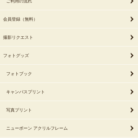
ご利用の流れ
会員登録（無料）
撮影リクエスト
フォトグッズ
フォトブック
キャンバスプリント
写真プリント
ニューボーン アクリルフレーム