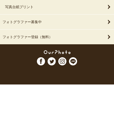
写真台紙プリント
フォトグラファー募集中
フォトグラファー登録（無料）