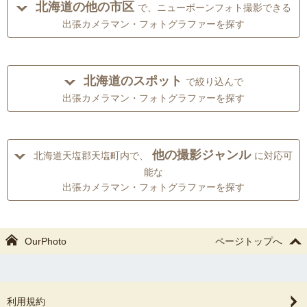
北海道の他の市区
で、ニューボーンフォト撮影できる
出張カメラマン・フォトグラファーを探す
北海道のスポット
で絞り込んで
出張カメラマン・フォトグラファーを探す
他の撮影ジャンル
北海道天塩郡天塩町内で、
に対応可
能な
出張カメラマン・フォトグラファーを探す
OurPhoto
ページトップへ
利用規約