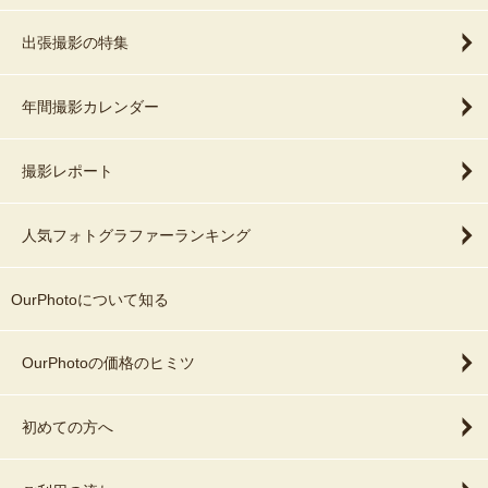
出張撮影の特集
年間撮影カレンダー
撮影レポート
人気フォトグラファーランキング
OurPhotoについて知る
OurPhotoの価格のヒミツ
初めての方へ