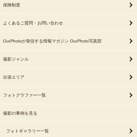
保険制度
よくあるご質問・お問い合わせ
OurPhotoが発信する情報マガジン OurPhoto写真部
撮影ジャンル
出張エリア
フォトグラファー一覧
撮影の事例を見る
フォトギャラリー一覧