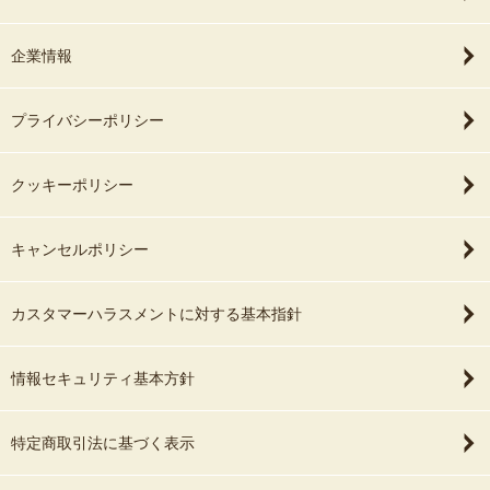
企業情報
プライバシーポリシー
クッキーポリシー
キャンセルポリシー
カスタマーハラスメントに対する基本指針
情報セキュリティ基本方針
特定商取引法に基づく表示