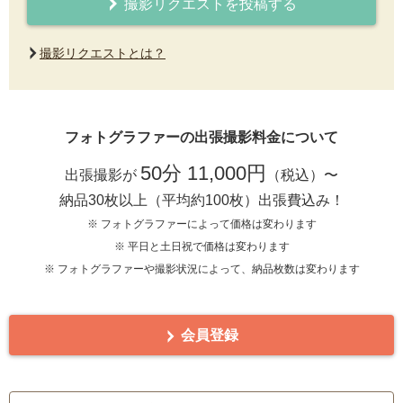
撮影リクエストを投稿する
撮影リクエストとは？
フォトグラファーの出張撮影料金について
50分 11,000円
出張撮影が
（税込）〜
納品30枚以上（平均約100枚）出張費込み！
※ フォトグラファーによって価格は変わります
※ 平日と土日祝で価格は変わります
※ フォトグラファーや撮影状況によって、納品枚数は変わります
会員登録