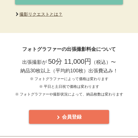
撮影リクエストとは？
フォトグラファーの出張撮影料金について
50分 11,000円
出張撮影が
（税込）〜
納品30枚以上（平均約100枚）出張費込み！
※ フォトグラファーによって価格は変わります
※ 平日と土日祝で価格は変わります
※ フォトグラファーや撮影状況によって、納品枚数は変わります
会員登録