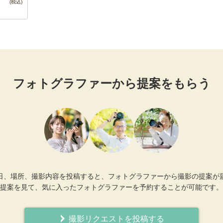
フォトグラファーから提案をもらう
日、場所、撮影内容を投稿すると、フォトグラファーから撮影の提案が
提案を見て、気に入ったフォトグラファーを予約することが可能です。
撮影リクエストを投稿する