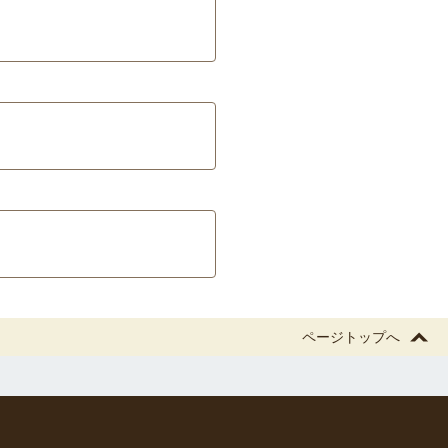
ページトップへ