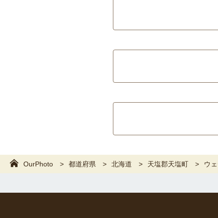
OurPhoto
都道府県
北海道
天塩郡天塩町
ウェ