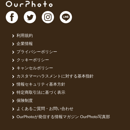
利用規約
企業情報
プライバシーポリシー
クッキーポリシー
キャンセルポリシー
カスタマーハラスメントに対する基本指針
情報セキュリティ基本方針
特定商取引法に基づく表示
保険制度
よくあるご質問・お問い合わせ
OurPhotoが発信する情報マガジン OurPhoto写真部