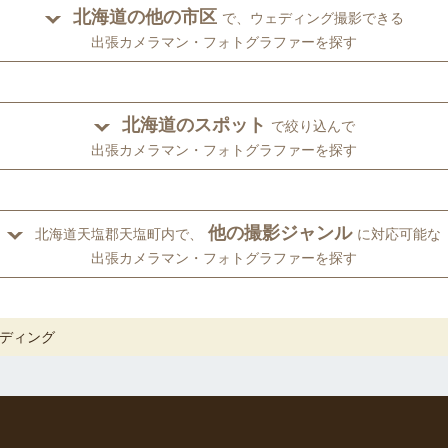
北海道の他の市区
で、ウェディング撮影できる
出張カメラマン・フォトグラファーを探す
北海道のスポット
で絞り込んで
出張カメラマン・フォトグラファーを探す
他の撮影ジャンル
北海道天塩郡天塩町内で、
に対応可能な
出張カメラマン・フォトグラファーを探す
ディング