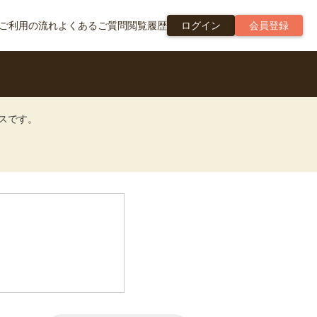
ご利用の流れ
よくあるご質問
閲覧履歴
ログイン
会員登録
ビスです。