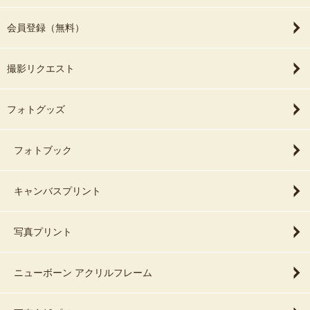
会員登録（無料）
撮影リクエスト
フォトグッズ
フォトブック
キャンバスプリント
写真プリント
ニューボーン アクリルフレーム