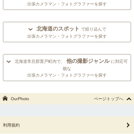
出張カメラマン・フォトグラファーを探す
北海道のスポット
で絞り込んで
出張カメラマン・フォトグラファーを探す
他の撮影ジャンル
北海道常呂郡置戸町内で、
に対応可
能な
出張カメラマン・フォトグラファーを探す
OurPhoto
ページトップへ
利用規約