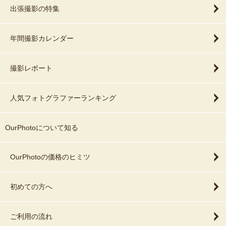
出張撮影の特集
年間撮影カレンダー
撮影レポート
人気フォトグラファーランキング
OurPhotoについて知る
OurPhotoの価格のヒミツ
初めての方へ
ご利用の流れ