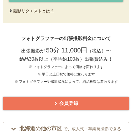
撮影リクエストとは？
フォトグラファーの出張撮影料金について
50分 11,000円
出張撮影が
（税込）〜
納品30枚以上（平均約100枚）出張費込み！
※ フォトグラファーによって価格は変わります
※ 平日と土日祝で価格は変わります
※ フォトグラファーや撮影状況によって、納品枚数は変わります
会員登録
北海道の他の市区
で、成人式・卒業袴撮影できる