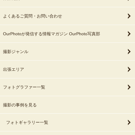
よくあるご質問・お問い合わせ
OurPhotoが発信する情報マガジン OurPhoto写真部
撮影ジャンル
出張エリア
フォトグラファー一覧
撮影の事例を見る
フォトギャラリー一覧