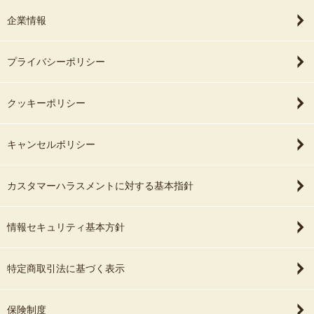
企業情報
プライバシーポリシー
クッキーポリシー
キャンセルポリシー
カスタマーハラスメントに対する基本指針
情報セキュリティ基本方針
特定商取引法に基づく表示
保険制度