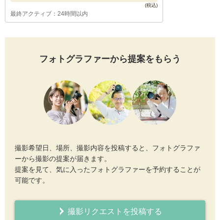
最終アクティブ：24時間以内
フォトグラファーから提案をもらう
撮影希望日、場所、撮影内容を投稿すると、フォトグラファ
ーから撮影の提案が届きます。
提案を見て、気に入ったフォトグラファーを予約することが
可能です。
撮影リクエストを投稿する