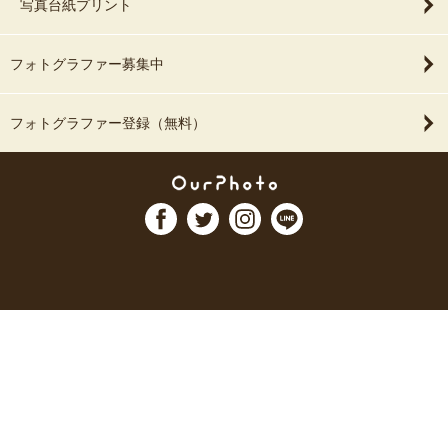
写真台紙プリント
フォトグラファー募集中
フォトグラファー登録（無料）