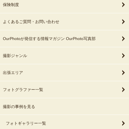
保険制度
よくあるご質問・お問い合わせ
OurPhotoが発信する情報マガジン OurPhoto写真部
撮影ジャンル
出張エリア
フォトグラファー一覧
撮影の事例を見る
フォトギャラリー一覧