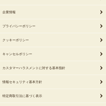
企業情報
プライバシーポリシー
クッキーポリシー
キャンセルポリシー
カスタマーハラスメントに対する基本指針
情報セキュリティ基本方針
特定商取引法に基づく表示