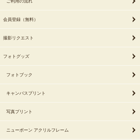
ご利用の流れ
会員登録（無料）
撮影リクエスト
フォトグッズ
フォトブック
キャンバスプリント
写真プリント
ニューボーン アクリルフレーム