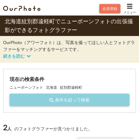
会員登録
メニュー
北海道紋別郡遠軽町でニューボーンフォトの出張撮
影ができるフォトグラファー
OurPhoto（アワーフォト）は、写真を撮ってほしい人とフォトグラ
ファーをマッチングするサービスです。
現在の検索条件
ニューボーンフォト
北海道
紋別郡遠軽町
条件を絞って検索
2
人
のフォトグラファーが見つかりました。