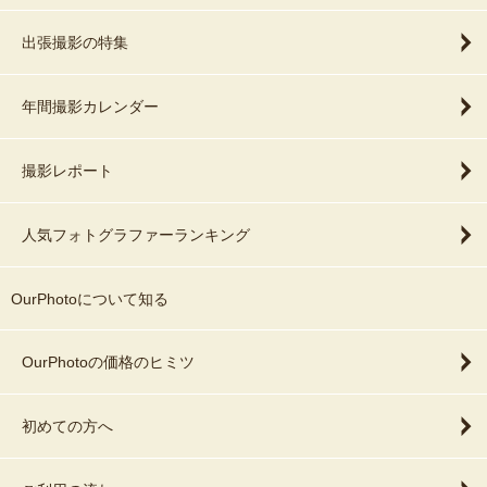
出張撮影の特集
年間撮影カレンダー
撮影レポート
人気フォトグラファーランキング
OurPhotoについて知る
OurPhotoの価格のヒミツ
初めての方へ