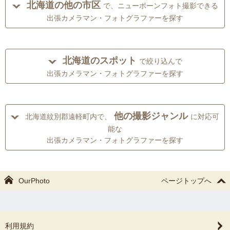
北海道の他の市区
で、ニューボーンフォト撮影できる
出張カメラマン・フォトグラファーを探す
北海道のスポット
で絞り込んで
出張カメラマン・フォトグラファーを探す
他の撮影ジャンル
北海道紋別郡遠軽町内で、
に対応可
能な
出張カメラマン・フォトグラファーを探す
OurPhoto
ページトップへ
利用規約