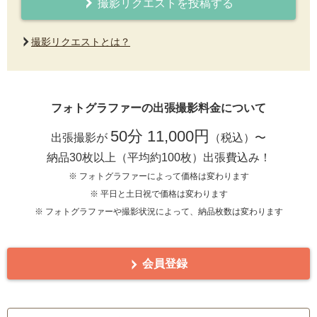
撮影リクエストを投稿する
撮影リクエストとは？
フォトグラファーの出張撮影料金について
50分 11,000円
出張撮影が
（税込）〜
納品30枚以上（平均約100枚）出張費込み！
※ フォトグラファーによって価格は変わります
※ 平日と土日祝で価格は変わります
※ フォトグラファーや撮影状況によって、納品枚数は変わります
会員登録