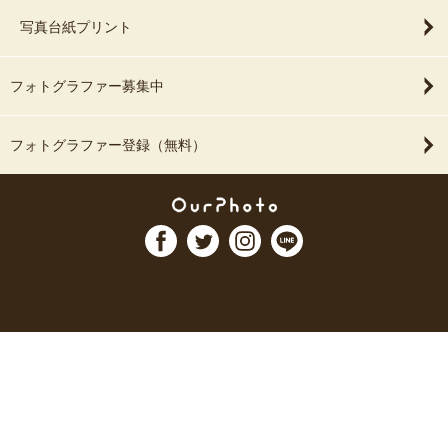
写真台紙プリント
フォトグラファー募集中
フォトグラファー登録（無料）