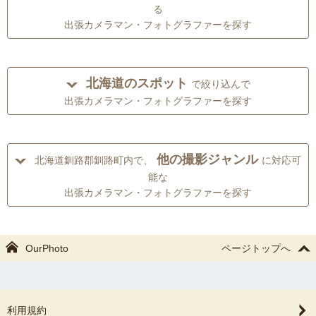
る
出張カメラマン・フォトグラファーを探す
北海道のスポット
で絞り込んで
出張カメラマン・フォトグラファーを探す
他の撮影ジャンル
北海道釧路郡釧路町内で、
に対応可
能な
出張カメラマン・フォトグラファーを探す
OurPhoto
ページトップへ
利用規約