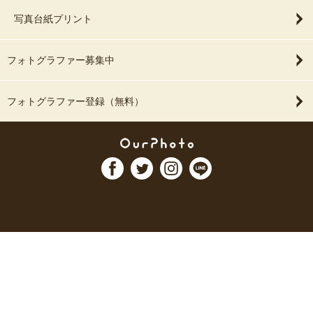
写真台紙プリント
フォトグラファー募集中
フォトグラファー登録（無料）