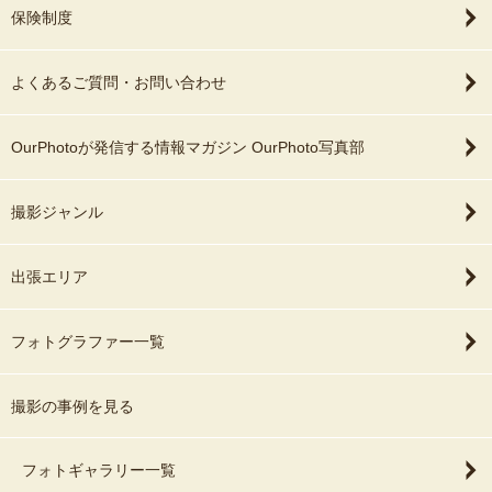
保険制度
よくあるご質問・お問い合わせ
OurPhotoが発信する情報マガジン OurPhoto写真部
撮影ジャンル
出張エリア
フォトグラファー一覧
撮影の事例を見る
フォトギャラリー一覧