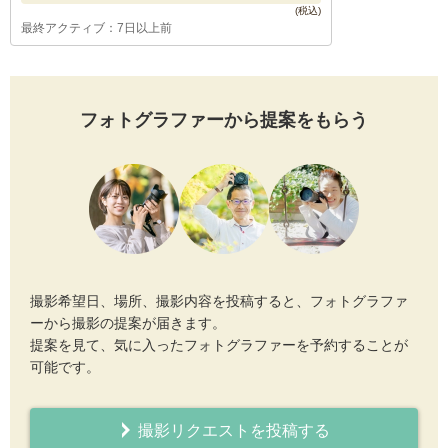
最終アクティブ：7日以上前
フォトグラファーから提案をもらう
撮影希望日、場所、撮影内容を投稿すると、フォトグラファ
ーから撮影の提案が届きます。
提案を見て、気に入ったフォトグラファーを予約することが
可能です。
撮影リクエストを投稿する