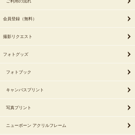
ご利用の流れ
会員登録（無料）
撮影リクエスト
フォトグッズ
フォトブック
キャンバスプリント
写真プリント
ニューボーン アクリルフレーム