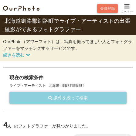
会員登録
メニュー
北海道釧路郡釧路町でライブ・アーティストの出張
撮影ができるフォトグラファー
OurPhoto（アワーフォト）は、写真を撮ってほしい人とフォトグラ
ファーをマッチングするサービスです。
現在の検索条件
ライブ・アーティスト
北海道
釧路郡釧路町
条件を絞って検索
4
人
のフォトグラファーが見つかりました。