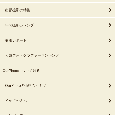
出張撮影の特集
年間撮影カレンダー
撮影レポート
人気フォトグラファーランキング
OurPhotoについて知る
OurPhotoの価格のヒミツ
初めての方へ