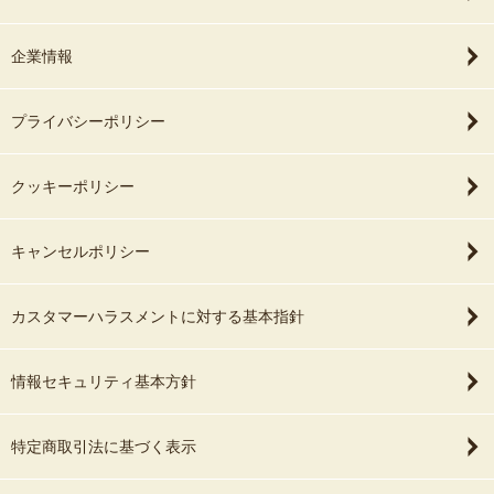
企業情報
プライバシーポリシー
クッキーポリシー
キャンセルポリシー
カスタマーハラスメントに対する基本指針
情報セキュリティ基本方針
特定商取引法に基づく表示