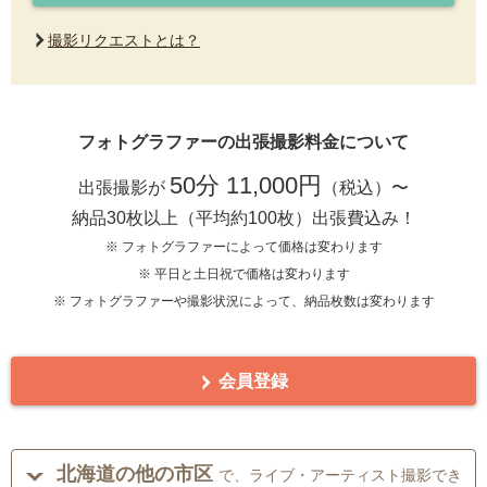
撮影リクエストとは？
フォトグラファーの出張撮影料金について
50分 11,000円
出張撮影が
（税込）〜
納品30枚以上（平均約100枚）出張費込み！
※ フォトグラファーによって価格は変わります
※ 平日と土日祝で価格は変わります
※ フォトグラファーや撮影状況によって、納品枚数は変わります
会員登録
北海道の他の市区
で、ライブ・アーティスト撮影でき