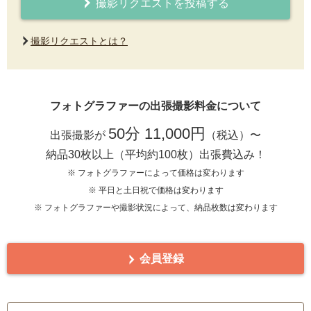
撮影リクエストを投稿する
撮影リクエストとは？
フォトグラファーの出張撮影料金について
50分 11,000円
出張撮影が
（税込）〜
納品30枚以上（平均約100枚）出張費込み！
※ フォトグラファーによって価格は変わります
※ 平日と土日祝で価格は変わります
※ フォトグラファーや撮影状況によって、納品枚数は変わります
会員登録