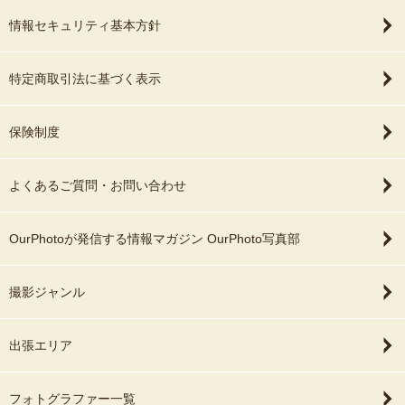
情報セキュリティ基本方針
特定商取引法に基づく表示
保険制度
よくあるご質問・お問い合わせ
OurPhotoが発信する情報マガジン OurPhoto写真部
撮影ジャンル
出張エリア
フォトグラファー一覧