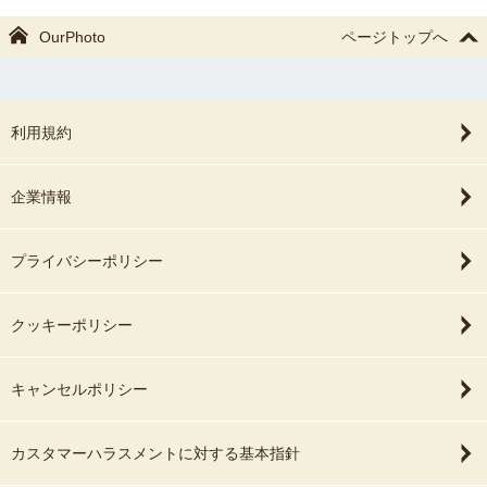
OurPhoto
ページトップへ
利用規約
企業情報
プライバシーポリシー
クッキーポリシー
キャンセルポリシー
カスタマーハラスメントに対する基本指針