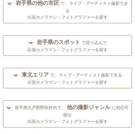
岩手県の他の市区
で、ライブ・アーティスト撮影でき
る
出張カメラマン・フォトグラファーを探す
岩手県のスポット
で絞り込んで
出張カメラマン・フォトグラファーを探す
東北エリア
で、ライブ・アーティスト撮影できる
出張カメラマン・フォトグラファーを探す
他の撮影ジャンル
岩手県九戸郡野田村内で、
に対応可
能な
出張カメラマン・フォトグラファーを探す