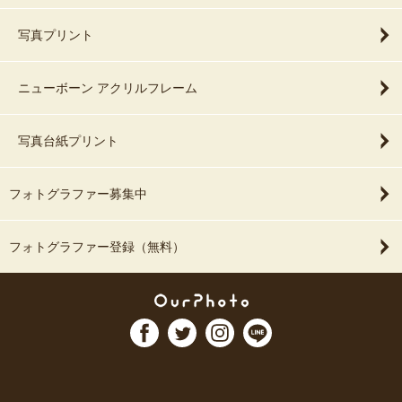
写真プリント
ニューボーン アクリルフレーム
写真台紙プリント
フォトグラファー募集中
フォトグラファー登録（無料）