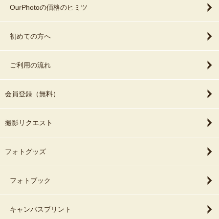
OurPhotoの価格のヒミツ
初めての方へ
ご利用の流れ
会員登録（無料）
撮影リクエスト
フォトグッズ
フォトブック
キャンバスプリント