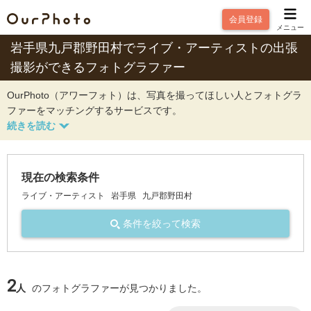
会員登録
メニュー
岩手県九戸郡野田村でライブ・アーティストの出張
撮影ができるフォトグラファー
OurPhoto（アワーフォト）は、写真を撮ってほしい人とフォトグラ
ファーをマッチングするサービスです。
現在の検索条件
ライブ・アーティスト
岩手県
九戸郡野田村
条件を絞って検索
2
人
のフォトグラファーが見つかりました。