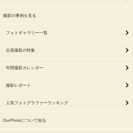
撮影の事例を見る
フォトギャラリー一覧
出張撮影の特集
年間撮影カレンダー
撮影レポート
人気フォトグラファーランキング
OurPhotoについて知る