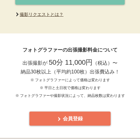
撮影リクエストとは？
フォトグラファーの出張撮影料金について
50分 11,000円
出張撮影が
（税込）〜
納品30枚以上（平均約100枚）出張費込み！
※ フォトグラファーによって価格は変わります
※ 平日と土日祝で価格は変わります
※ フォトグラファーや撮影状況によって、納品枚数は変わります
会員登録