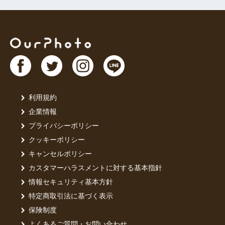
利用規約
企業情報
プライバシーポリシー
クッキーポリシー
キャンセルポリシー
カスタマーハラスメントに対する基本指針
情報セキュリティ基本方針
特定商取引法に基づく表示
保険制度
よくあるご質問・お問い合わせ