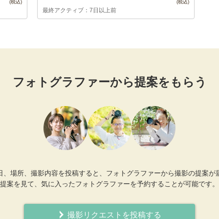
最終アクティブ：7日以上前
フォトグラファーから提案をもらう
日、場所、撮影内容を投稿すると、フォトグラファーから撮影の提案が
提案を見て、気に入ったフォトグラファーを予約することが可能です。
撮影リクエストを投稿する