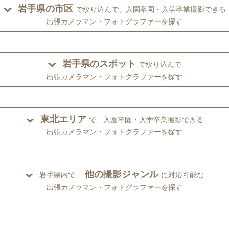
岩手県の市区
で絞り込んで、入園卒園・入学卒業撮影できる
出張カメラマン・フォトグラファーを探す
岩手県のスポット
で絞り込んで
出張カメラマン・フォトグラファーを探す
東北エリア
で、入園卒園・入学卒業撮影できる
出張カメラマン・フォトグラファーを探す
他の撮影ジャンル
岩手県内で、
に対応可能な
出張カメラマン・フォトグラファーを探す