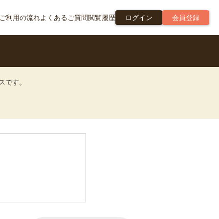
ご利用の流れ
よくあるご質問
閲覧履歴
ログイン
会員登録
ビスです。