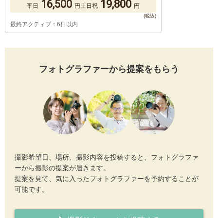
16,500
19,800
平日
円
土日祝
円
最終アクティブ：6日以内
フォトグラファーから提案をもらう
撮影希望日、場所、撮影内容を投稿すると、フォトグラファ
ーから撮影の提案が届きます。
提案を見て、気に入ったフォトグラファーを予約することが
可能です。