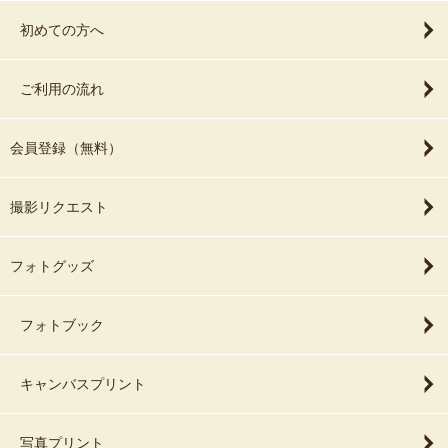
初めての方へ
ご利用の流れ
会員登録（無料）
撮影リクエスト
フォトグッズ
フォトブック
キャンバスプリント
写真プリント