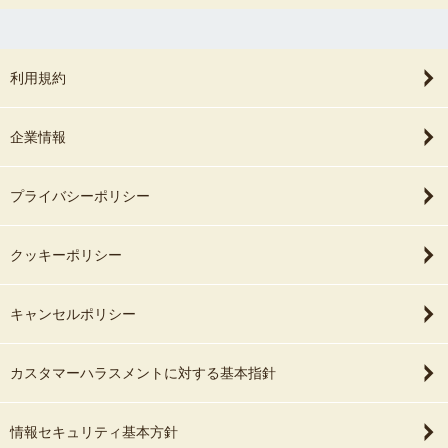
利用規約
企業情報
プライバシーポリシー
クッキーポリシー
キャンセルポリシー
カスタマーハラスメントに対する基本指針
情報セキュリティ基本方針