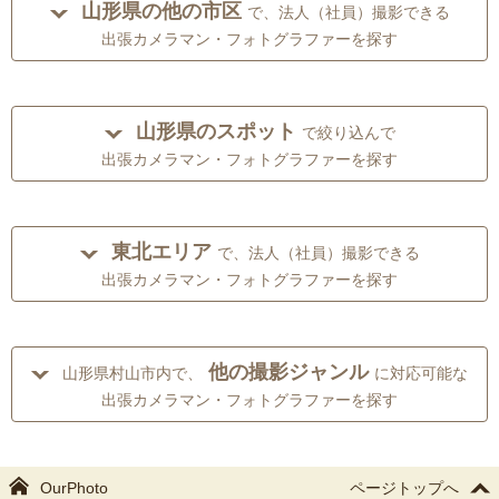
山形県の他の市区
で、法人（社員）撮影できる
出張カメラマン・フォトグラファーを探す
山形県のスポット
で絞り込んで
出張カメラマン・フォトグラファーを探す
東北エリア
で、法人（社員）撮影できる
出張カメラマン・フォトグラファーを探す
他の撮影ジャンル
山形県村山市内で、
に対応可能な
出張カメラマン・フォトグラファーを探す
OurPhoto
ページトップへ