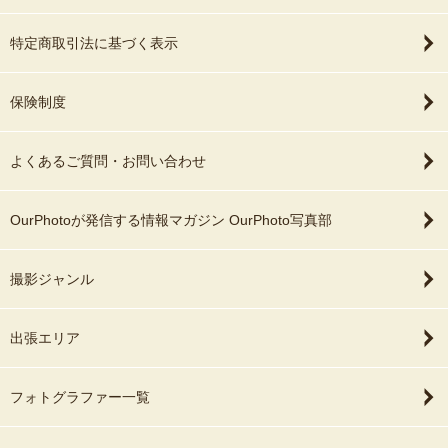
特定商取引法に基づく表示
保険制度
よくあるご質問・お問い合わせ
OurPhotoが発信する情報マガジン OurPhoto写真部
撮影ジャンル
出張エリア
フォトグラファー一覧