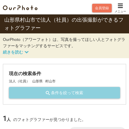
会員登録
メニュー
山形県村山市で法人（社員）の出張撮影ができるフ
ォトグラファー
OurPhoto（アワーフォト）は、写真を撮ってほしい人とフォトグラ
ファーをマッチングするサービスです。
現在の検索条件
法人（社員）
山形県
村山市
条件を絞って検索
1
人
のフォトグラファーが見つかりました。