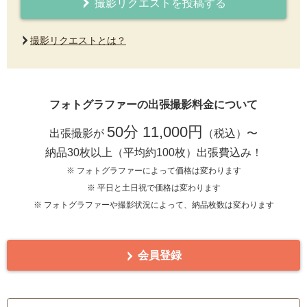
撮影リクエストを投稿する
撮影リクエストとは？
フォトグラファーの出張撮影料金について
50分 11,000円
出張撮影が
（税込）〜
納品30枚以上（平均約100枚）出張費込み！
※ フォトグラファーによって価格は変わります
※ 平日と土日祝で価格は変わります
※ フォトグラファーや撮影状況によって、納品枚数は変わります
会員登録