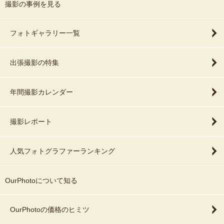
撮影の事例を見る
フォトギャラリー一覧
出張撮影の特集
年間撮影カレンダー
撮影レポート
人気フォトグラファーランキング
OurPhotoについて知る
OurPhotoの価格のヒミツ