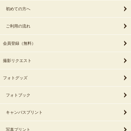
初めての方へ
ご利用の流れ
会員登録（無料）
撮影リクエスト
フォトグッズ
フォトブック
キャンバスプリント
写真プリント