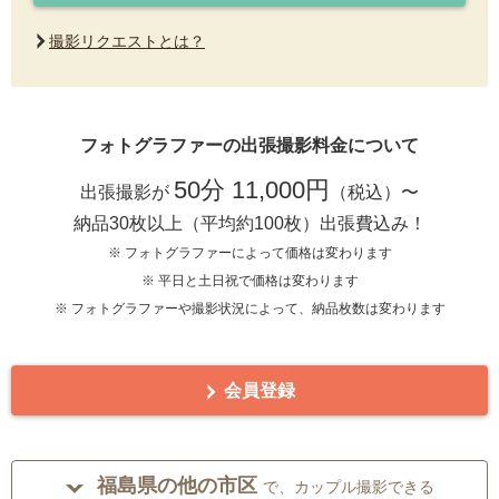
撮影リクエストとは？
フォトグラファーの出張撮影料金について
50分 11,000円
出張撮影が
（税込）〜
納品30枚以上（平均約100枚）出張費込み！
※ フォトグラファーによって価格は変わります
※ 平日と土日祝で価格は変わります
※ フォトグラファーや撮影状況によって、納品枚数は変わります
会員登録
福島県の他の市区
で、カップル撮影できる