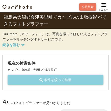
会員登録
メニュー
福島県大沼郡会津美里町でカップルの出張撮影がで
きるフォトグラファー
OurPhoto（アワーフォト）は、写真を撮ってほしい人とフォトグラ
ファーをマッチングするサービスです。
現在の検索条件
カップル
福島県
大沼郡会津美里町
条件を絞って検索
4
人
のフォトグラファーが見つかりました。