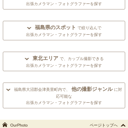
出張カメラマン・フォトグラファーを探す
福島県のスポット
で絞り込んで
出張カメラマン・フォトグラファーを探す
東北エリア
で、カップル撮影できる
出張カメラマン・フォトグラファーを探す
他の撮影ジャンル
福島県大沼郡会津美里町内で、
に対
応可能な
出張カメラマン・フォトグラファーを探す
OurPhoto
ページトップへ