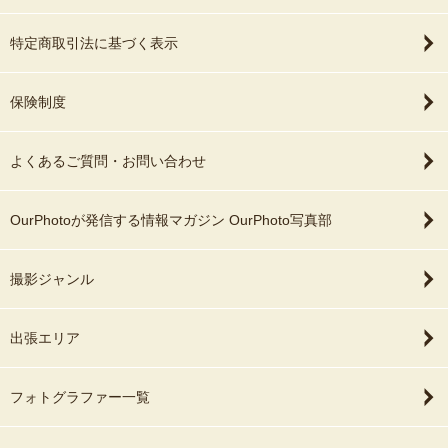
特定商取引法に基づく表示
保険制度
よくあるご質問・お問い合わせ
OurPhotoが発信する情報マガジン OurPhoto写真部
撮影ジャンル
出張エリア
フォトグラファー一覧