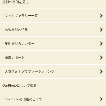
撮影の事例を見る
フォトギャラリー一覧
出張撮影の特集
年間撮影カレンダー
撮影レポート
人気フォトグラファーランキング
OurPhotoについて知る
OurPhotoの価格のヒミツ