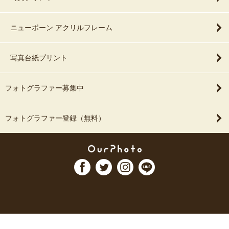
ニューボーン アクリルフレーム
写真台紙プリント
フォトグラファー募集中
フォトグラファー登録（無料）