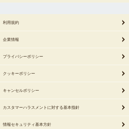
利用規約
企業情報
プライバシーポリシー
クッキーポリシー
キャンセルポリシー
カスタマーハラスメントに対する基本指針
情報セキュリティ基本方針