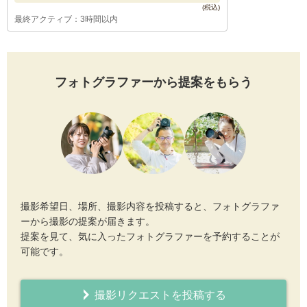
最終アクティブ：3時間以内
フォトグラファーから提案をもらう
撮影希望日、場所、撮影内容を投稿すると、フォトグラファ
ーから撮影の提案が届きます。
提案を見て、気に入ったフォトグラファーを予約することが
可能です。
撮影リクエストを投稿する