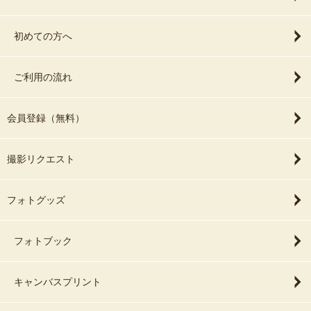
初めての方へ
ご利用の流れ
会員登録（無料）
撮影リクエスト
フォトグッズ
フォトブック
キャンバスプリント