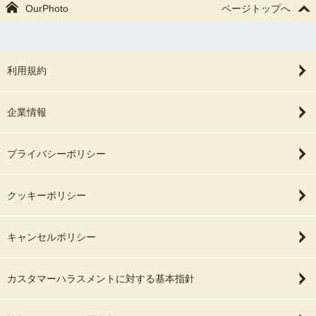
OurPhoto
ページトップへ
利用規約
企業情報
プライバシーポリシー
クッキーポリシー
キャンセルポリシー
カスタマーハラスメントに対する基本指針