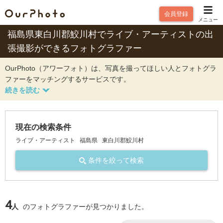
会員登録
メニュー
福島県東白川郡鮫川村でライブ・アーティストの出
張撮影ができるフォトグラファー
OurPhoto（アワーフォト）は、写真を撮ってほしい人とフォトグラ
ファーをマッチングするサービスです。
現在の検索条件
ライブ・アーティスト
福島県
東白川郡鮫川村
条件を絞って検索
4
人
のフォトグラファーが見つかりました。