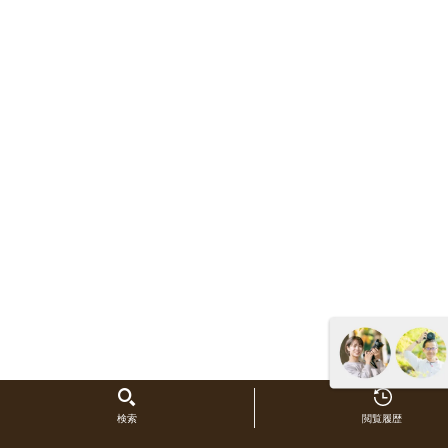
検索
閲覧履歴