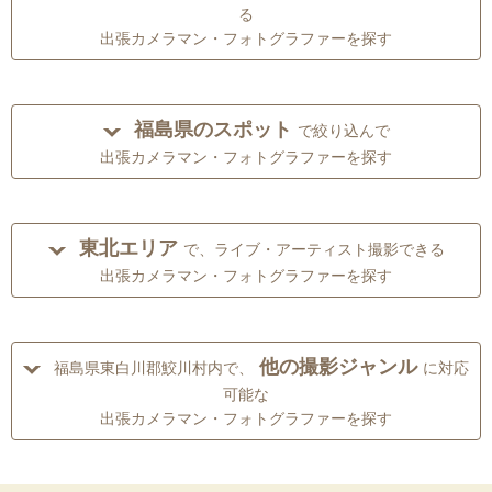
る
出張カメラマン・フォトグラファーを探す
福島県のスポット
で絞り込んで
出張カメラマン・フォトグラファーを探す
東北エリア
で、ライブ・アーティスト撮影できる
出張カメラマン・フォトグラファーを探す
他の撮影ジャンル
福島県東白川郡鮫川村内で、
に対応
可能な
出張カメラマン・フォトグラファーを探す