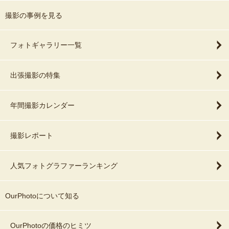
撮影の事例を見る
フォトギャラリー一覧
出張撮影の特集
年間撮影カレンダー
撮影レポート
人気フォトグラファーランキング
OurPhotoについて知る
OurPhotoの価格のヒミツ