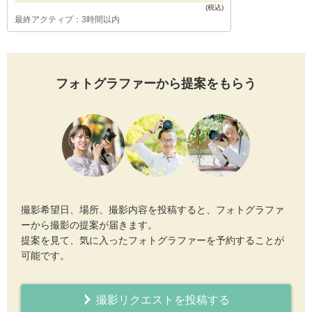
最終アクティブ：3時間以内
フォトグラファーから提案をもらう
撮影希望日、場所、撮影内容を投稿すると、フォトグラファ
ーから撮影の提案が届きます。
提案を見て、気に入ったフォトグラファーを予約することが
可能です。
撮影リクエストを投稿する