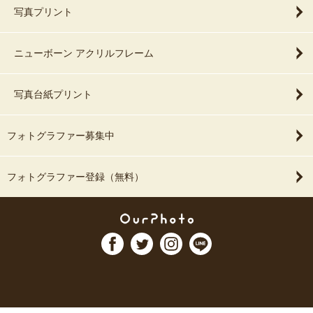
写真プリント
ニューボーン アクリルフレーム
写真台紙プリント
フォトグラファー募集中
フォトグラファー登録（無料）