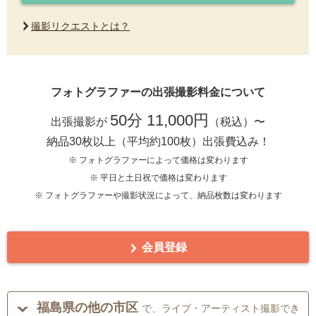
撮影リクエストとは？
フォトグラファーの出張撮影料金について
50分 11,000円
出張撮影が
（税込）〜
納品30枚以上（平均約100枚）出張費込み！
※ フォトグラファーによって価格は変わります
※ 平日と土日祝で価格は変わります
※ フォトグラファーや撮影状況によって、納品枚数は変わります
会員登録
福島県の他の市区
で、ライブ・アーティスト撮影でき