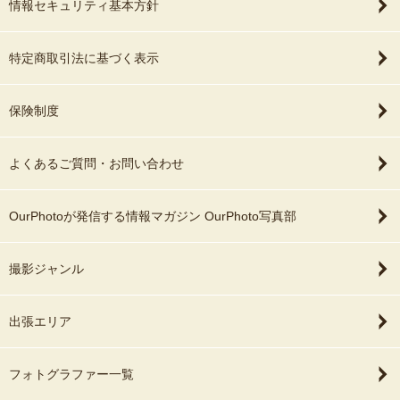
情報セキュリティ基本方針
特定商取引法に基づく表示
保険制度
よくあるご質問・お問い合わせ
OurPhotoが発信する情報マガジン OurPhoto写真部
撮影ジャンル
出張エリア
フォトグラファー一覧