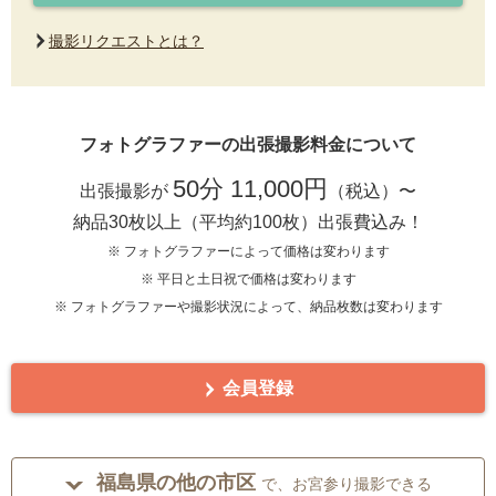
撮影リクエストとは？
フォトグラファーの出張撮影料金について
50分 11,000円
出張撮影が
（税込）〜
納品30枚以上（平均約100枚）出張費込み！
※ フォトグラファーによって価格は変わります
※ 平日と土日祝で価格は変わります
※ フォトグラファーや撮影状況によって、納品枚数は変わります
会員登録
福島県の他の市区
で、お宮参り撮影できる