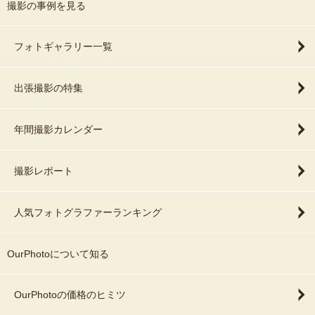
撮影の事例を見る
フォトギャラリー一覧
出張撮影の特集
年間撮影カレンダー
撮影レポート
人気フォトグラファーランキング
OurPhotoについて知る
OurPhotoの価格のヒミツ