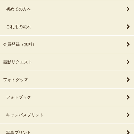
初めての方へ
ご利用の流れ
会員登録（無料）
撮影リクエスト
フォトグッズ
フォトブック
キャンバスプリント
写真プリント