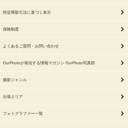
特定商取引法に基づく表示
保険制度
よくあるご質問・お問い合わせ
OurPhotoが発信する情報マガジン OurPhoto写真部
撮影ジャンル
出張エリア
フォトグラファー一覧