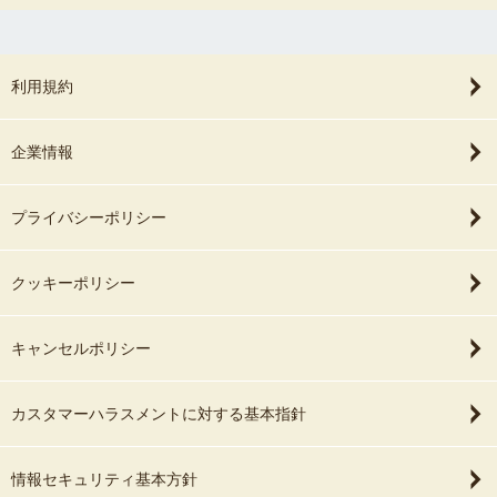
利用規約
企業情報
プライバシーポリシー
クッキーポリシー
キャンセルポリシー
カスタマーハラスメントに対する基本指針
情報セキュリティ基本方針