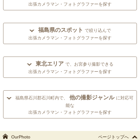
出張カメラマン・フォトグラファーを探す
福島県のスポット
で絞り込んで
出張カメラマン・フォトグラファーを探す
東北エリア
で、お宮参り撮影できる
出張カメラマン・フォトグラファーを探す
他の撮影ジャンル
福島県石川郡石川町内で、
に対応可
能な
出張カメラマン・フォトグラファーを探す
OurPhoto
ページトップへ