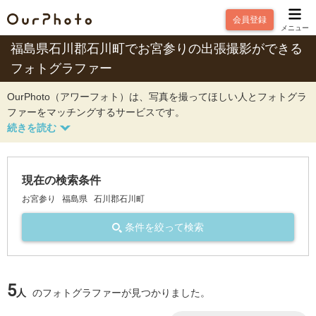
会員登録
メニュー
福島県石川郡石川町でお宮参りの出張撮影ができる
フォトグラファー
OurPhoto（アワーフォト）は、写真を撮ってほしい人とフォトグラ
ファーをマッチングするサービスです。
現在の検索条件
お宮参り
福島県
石川郡石川町
条件を絞って検索
5
人
のフォトグラファーが見つかりました。