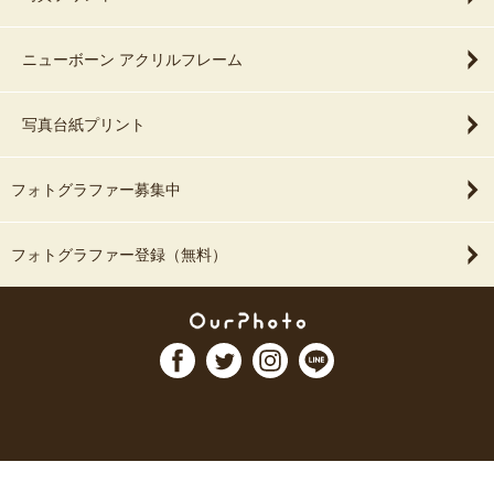
ニューボーン アクリルフレーム
写真台紙プリント
フォトグラファー募集中
フォトグラファー登録（無料）