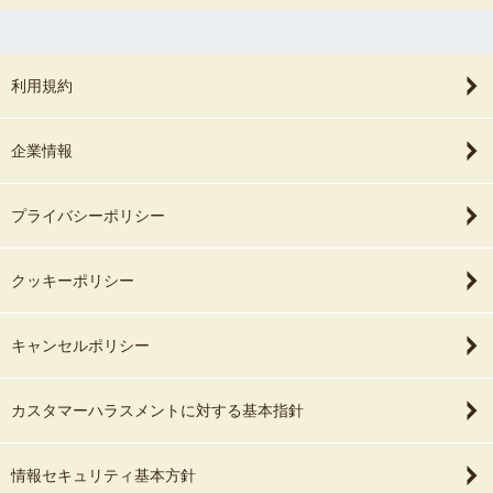
利用規約
企業情報
プライバシーポリシー
クッキーポリシー
キャンセルポリシー
カスタマーハラスメントに対する基本指針
情報セキュリティ基本方針