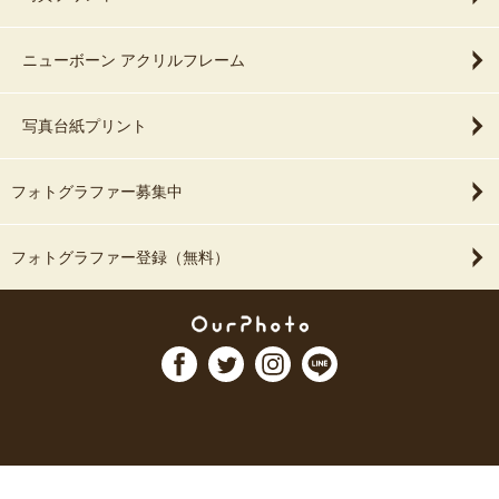
ニューボーン アクリルフレーム
写真台紙プリント
フォトグラファー募集中
フォトグラファー登録（無料）