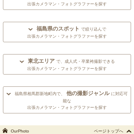
出張カメラマン・フォトグラファーを探す
福島県のスポット
で絞り込んで
出張カメラマン・フォトグラファーを探す
東北エリア
で、成人式・卒業袴撮影できる
出張カメラマン・フォトグラファーを探す
他の撮影ジャンル
福島県相馬郡新地町内で、
に対応可
能な
出張カメラマン・フォトグラファーを探す
OurPhoto
ページトップへ