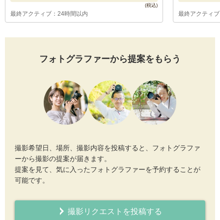
最終アクティブ：24時間以内
最終アクティブ
フォトグラファーから提案をもらう
撮影希望日、場所、撮影内容を投稿すると、フォトグラファ
ーから撮影の提案が届きます。
提案を見て、気に入ったフォトグラファーを予約することが
可能です。
撮影リクエストを投稿する