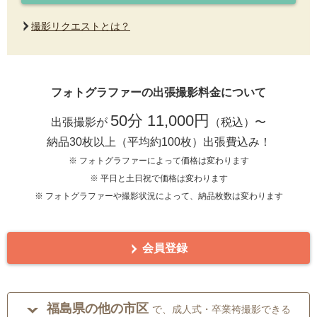
撮影リクエストとは？
フォトグラファーの出張撮影料金について
50分 11,000円
出張撮影が
（税込）〜
納品30枚以上（平均約100枚）出張費込み！
※ フォトグラファーによって価格は変わります
※ 平日と土日祝で価格は変わります
※ フォトグラファーや撮影状況によって、納品枚数は変わります
会員登録
福島県の他の市区
で、成人式・卒業袴撮影できる