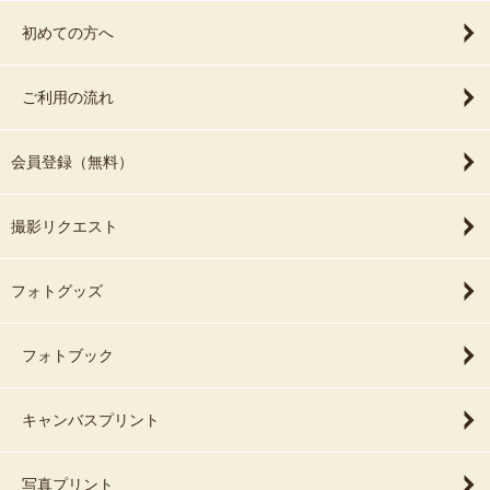
初めての方へ
ご利用の流れ
会員登録（無料）
撮影リクエスト
フォトグッズ
フォトブック
キャンバスプリント
写真プリント