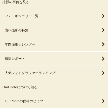
撮影の事例を見る
フォトギャラリー一覧
出張撮影の特集
年間撮影カレンダー
撮影レポート
人気フォトグラファーランキング
OurPhotoについて知る
OurPhotoの価格のヒミツ