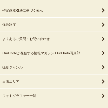
特定商取引法に基づく表示
保険制度
よくあるご質問・お問い合わせ
OurPhotoが発信する情報マガジン OurPhoto写真部
撮影ジャンル
出張エリア
フォトグラファー一覧