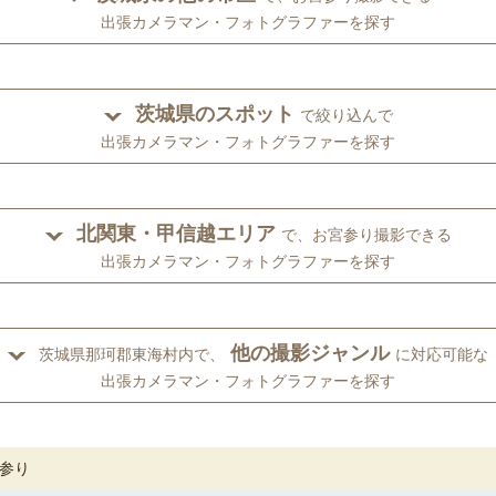
出張カメラマン・フォトグラファーを探す
茨城県のスポット
で絞り込んで
出張カメラマン・フォトグラファーを探す
北関東・甲信越エリア
で、お宮参り撮影できる
出張カメラマン・フォトグラファーを探す
他の撮影ジャンル
茨城県那珂郡東海村内で、
に対応可能な
出張カメラマン・フォトグラファーを探す
参り