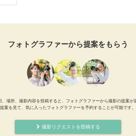
フォトグラファーから提案をもらう
日、場所、撮影内容を投稿すると、フォトグラファーから撮影の提案が
提案を見て、気に入ったフォトグラファーを予約することが可能です。
撮影リクエストを投稿する