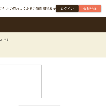
ご利用の流れ
よくあるご質問
閲覧履歴
ログイン
会員登録
ビスです。