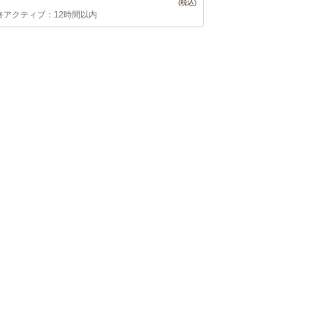
終アクティブ：12時間以内