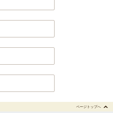
ページトップへ