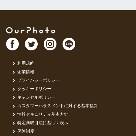
利用規約
企業情報
プライバシーポリシー
クッキーポリシー
キャンセルポリシー
カスタマーハラスメントに対する基本指針
情報セキュリティ基本方針
特定商取引法に基づく表示
保険制度