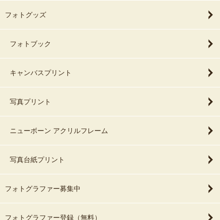
フォトグッズ
フォトブック
キャンバスプリント
写真プリント
ニューボーン アクリルフレーム
写真台紙プリント
フォトグラファー募集中
フォトグラファー登録（無料）