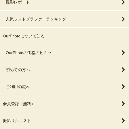
撮影レポート
人気フォトグラファーランキング
OurPhotoについて知る
OurPhotoの価格のヒミツ
初めての方へ
ご利用の流れ
会員登録（無料）
撮影リクエスト