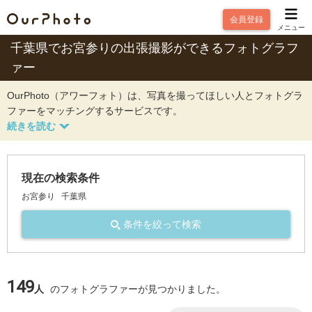
会員登録
メニュー
千葉県でお宮参りの出張撮影ができるフォトグラフ
ァー
OurPhoto（アワーフォト）は、写真を撮ってほしい人とフォトグラ
ファーをマッチングするサービスです。
現在の検索条件
お宮参り
千葉県
条件を絞って検索
149
人
のフォトグラファーが見つかりました。