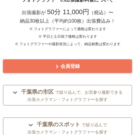
50分 11,000円
出張撮影が
（税込）〜
納品30枚以上（平均約100枚）出張費込み！
※ フォトグラファーによって価格は変わります
※ 平日と土日祝で価格は変わります
※ フォトグラファーや撮影状況によって、納品枚数は変わります
会員登録
千葉県の市区
で絞り込んで、お宮参り撮影できる
出張カメラマン・フォトグラファーを探す
千葉県のスポット
で絞り込んで
出張カメラマン・フォトグラファーを探す