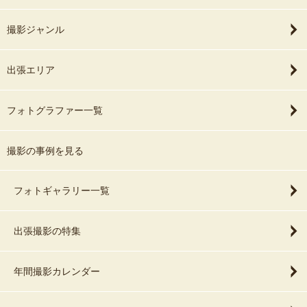
撮影ジャンル
出張エリア
フォトグラファー一覧
撮影の事例を見る
フォトギャラリー一覧
出張撮影の特集
年間撮影カレンダー