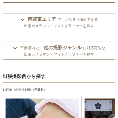
南関東エリア
で、お宮参り撮影できる
出張カメラマン・フォトグラファーを探す
他の撮影ジャンル
千葉県内で、
に対応可能な
出張カメラマン・フォトグラファーを探す
出張撮影例から探す
お宮参り出張撮影例（千葉県）