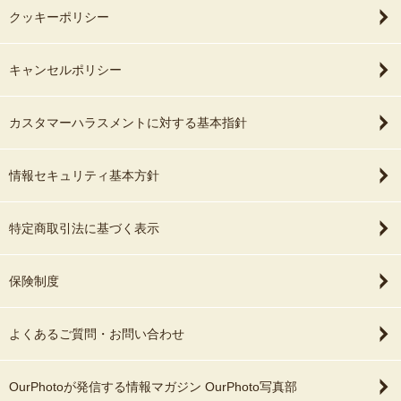
クッキーポリシー
キャンセルポリシー
カスタマーハラスメントに対する基本指針
情報セキュリティ基本方針
特定商取引法に基づく表示
保険制度
よくあるご質問・お問い合わせ
OurPhotoが発信する情報マガジン OurPhoto写真部