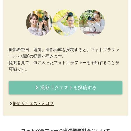
撮影希望日、場所、撮影内容を投稿すると、フォトグラファ
ーから撮影の提案が届きます。
提案を見て、気に入ったフォトグラファーを予約することが
可能です。
撮影リクエストを投稿する
撮影リクエストとは？
フォトグラファーの出張撮影料金について