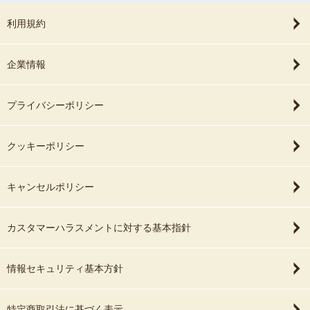
利用規約
企業情報
プライバシーポリシー
クッキーポリシー
キャンセルポリシー
カスタマーハラスメントに対する基本指針
情報セキュリティ基本方針
特定商取引法に基づく表示