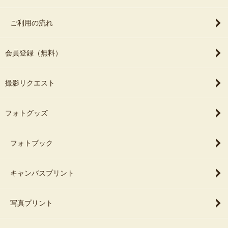
ご利用の流れ
会員登録（無料）
撮影リクエスト
フォトグッズ
フォトブック
キャンバスプリント
写真プリント