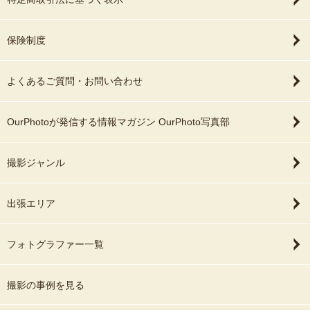
保険制度
よくあるご質問・お問い合わせ
OurPhotoが発信する情報マガジン OurPhoto写真部
撮影ジャンル
出張エリア
フォトグラファー一覧
撮影の事例を見る