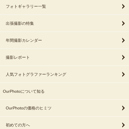
フォトギャラリー一覧
出張撮影の特集
年間撮影カレンダー
撮影レポート
人気フォトグラファーランキング
OurPhotoについて知る
OurPhotoの価格のヒミツ
初めての方へ