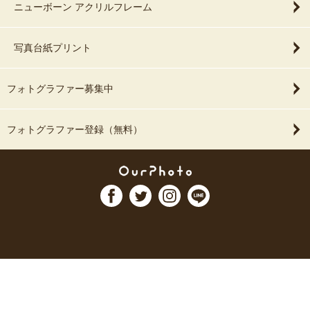
ニューボーン アクリルフレーム
写真台紙プリント
フォトグラファー募集中
フォトグラファー登録（無料）