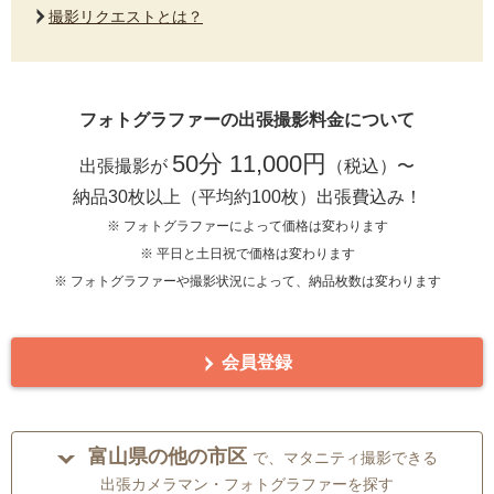
撮影リクエストとは？
フォトグラファーの出張撮影料金について
50分 11,000円
出張撮影が
（税込）〜
納品30枚以上（平均約100枚）出張費込み！
※ フォトグラファーによって価格は変わります
※ 平日と土日祝で価格は変わります
※ フォトグラファーや撮影状況によって、納品枚数は変わります
会員登録
富山県の他の市区
で、マタニティ撮影できる
出張カメラマン・フォトグラファーを探す