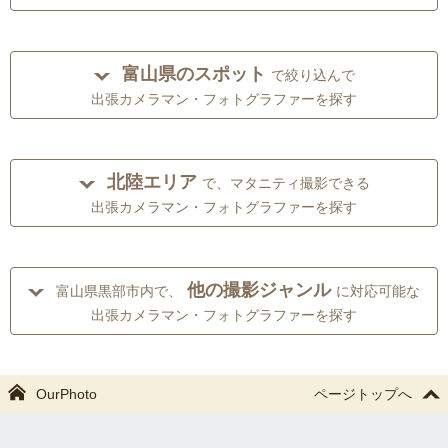
富山県のスポット
で絞り込んで
出張カメラマン・フォトグラファーを探す
北陸エリア
で、マタニティ撮影できる
出張カメラマン・フォトグラファーを探す
他の撮影ジャンル
富山県黒部市内で、
に対応可能な
出張カメラマン・フォトグラファーを探す
OurPhoto
ページトップへ