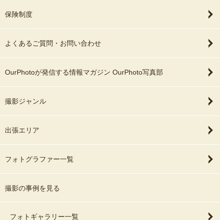
保険制度
よくあるご質問・お問い合わせ
OurPhotoが発信する情報マガジン OurPhoto写真部
撮影ジャンル
出張エリア
フォトグラファー一覧
撮影の事例を見る
フォトギャラリー一覧