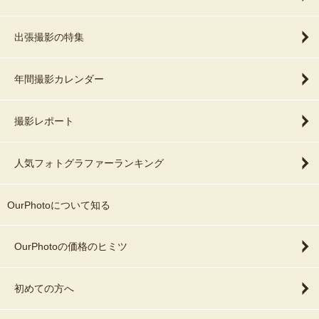
出張撮影の特集
年間撮影カレンダー
撮影レポート
人気フォトグラファーランキング
OurPhotoについて知る
OurPhotoの価格のヒミツ
初めての方へ