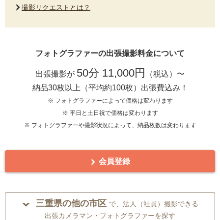
撮影リクエストとは？
フォトグラファーの出張撮影料金について
50分 11,000円
出張撮影が
（税込）〜
納品30枚以上（平均約100枚）出張費込み！
※ フォトグラファーによって価格は変わります
※ 平日と土日祝で価格は変わります
※ フォトグラファーや撮影状況によって、納品枚数は変わります
会員登録
三重県の他の市区
で、法人（社員）撮影できる
出張カメラマン・フォトグラファーを探す