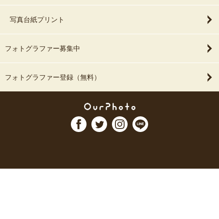
写真台紙プリント
フォトグラファー募集中
フォトグラファー登録（無料）