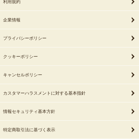
利用規約
企業情報
プライバシーポリシー
クッキーポリシー
キャンセルポリシー
カスタマーハラスメントに対する基本指針
情報セキュリティ基本方針
特定商取引法に基づく表示