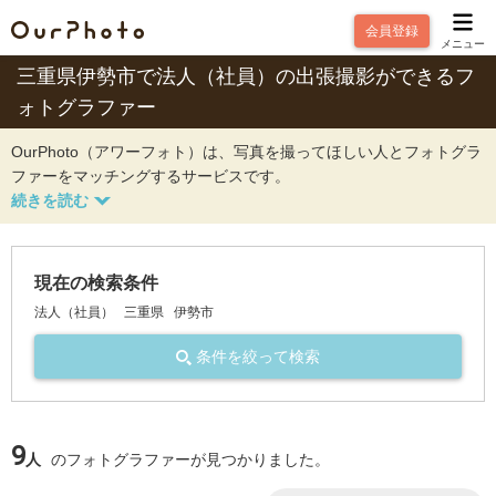
会員登録
メニュー
三重県伊勢市で法人（社員）の出張撮影ができるフ
ォトグラファー
OurPhoto（アワーフォト）は、写真を撮ってほしい人とフォトグラ
ファーをマッチングするサービスです。
現在の検索条件
法人（社員）
三重県
伊勢市
条件を絞って検索
9
人
のフォトグラファーが見つかりました。