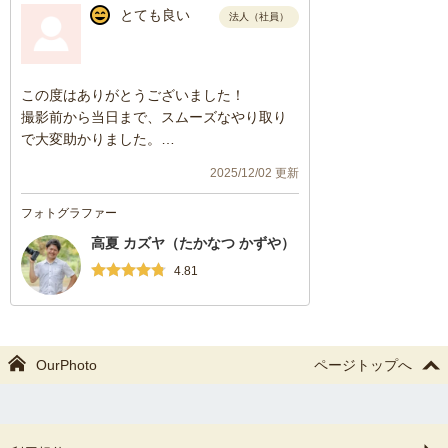
とても良い
法人（社員）
この度はありがとうございました！
撮影前から当日まで、スムーズなやり取り
で大変助かりました。
また機会がありましたらぜひよろしくお願
2025/12/02 更新
いいたします。
フォトグラファー
高夏 カズヤ（たかなつ かずや）
4.81
OurPhoto
ページトップへ