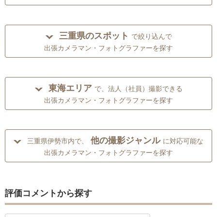
三重県のスポット
で絞り込んで
出張カメラマン・フォトグラファーを探す
東海エリア
で、法人（社員）撮影できる
出張カメラマン・フォトグラファーを探す
他の撮影ジャンル
三重県伊勢市内で、
に対応可能な
出張カメラマン・フォトグラファーを探す
評価コメントから探す