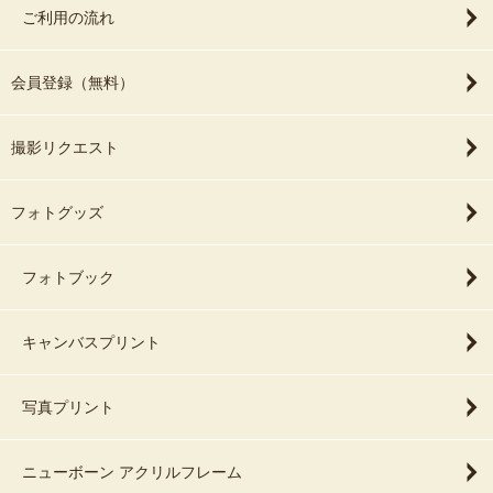
ご利用の流れ
会員登録（無料）
撮影リクエスト
フォトグッズ
フォトブック
キャンバスプリント
写真プリント
ニューボーン アクリルフレーム