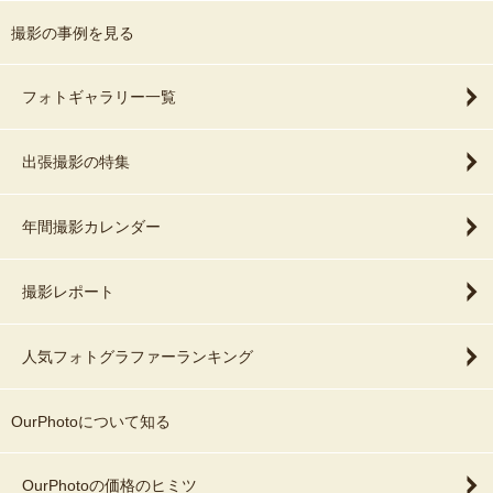
撮影の事例を見る
フォトギャラリー一覧
出張撮影の特集
年間撮影カレンダー
撮影レポート
人気フォトグラファーランキング
OurPhotoについて知る
OurPhotoの価格のヒミツ