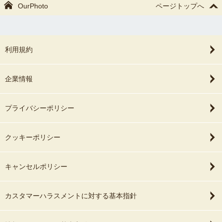
OurPhoto
ページトップへ
利用規約
企業情報
プライバシーポリシー
クッキーポリシー
キャンセルポリシー
カスタマーハラスメントに対する基本指針