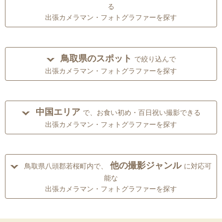
る
出張カメラマン・フォトグラファーを探す
鳥取県のスポット
で絞り込んで
出張カメラマン・フォトグラファーを探す
中国エリア
で、お食い初め・百日祝い撮影できる
出張カメラマン・フォトグラファーを探す
他の撮影ジャンル
鳥取県八頭郡若桜町内で、
に対応可
能な
出張カメラマン・フォトグラファーを探す