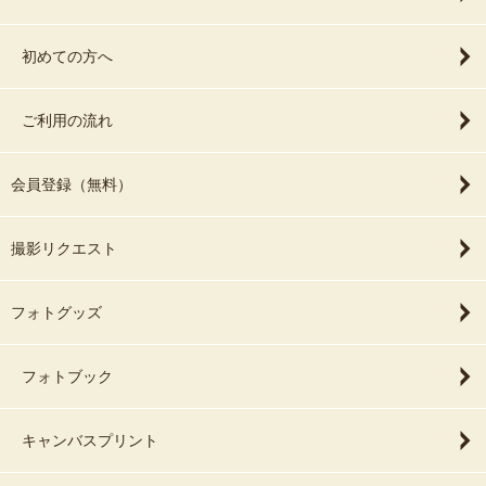
初めての方へ
ご利用の流れ
会員登録（無料）
撮影リクエスト
フォトグッズ
フォトブック
キャンバスプリント