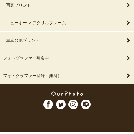
写真プリント
ニューボーン アクリルフレーム
写真台紙プリント
フォトグラファー募集中
フォトグラファー登録（無料）