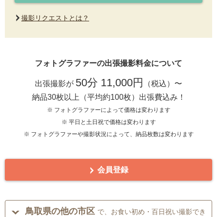
撮影リクエストとは？
フォトグラファーの出張撮影料金について
50分 11,000円
出張撮影が
（税込）〜
納品30枚以上（平均約100枚）出張費込み！
※ フォトグラファーによって価格は変わります
※ 平日と土日祝で価格は変わります
※ フォトグラファーや撮影状況によって、納品枚数は変わります
会員登録
鳥取県の他の市区
で、お食い初め・百日祝い撮影でき