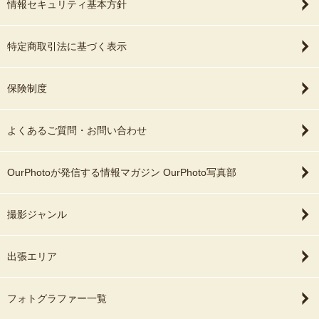
情報セキュリティ基本方針
特定商取引法に基づく表示
保険制度
よくあるご質問・お問い合わせ
OurPhotoが発信する情報マガジン OurPhoto写真部
撮影ジャンル
出張エリア
フォトグラファー一覧