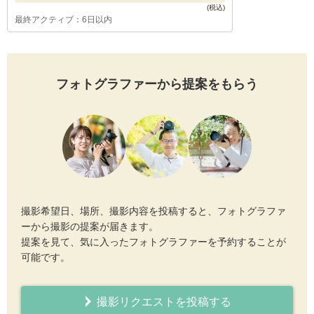
最終アクティブ：6日以内
フォトグラファーから提案をもらう
撮影希望日、場所、撮影内容を投稿すると、フォトグラファ
ーから撮影の提案が届きます。
提案を見て、気に入ったフォトグラファーを予約することが
可能です。
撮影リクエストを投稿する