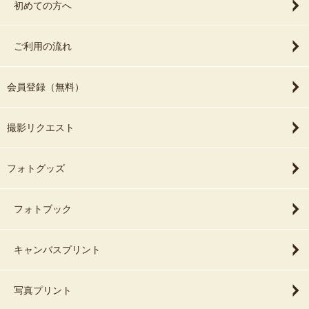
初めての方へ
ご利用の流れ
会員登録（無料）
撮影リクエスト
フォトグッズ
フォトブック
キャンバスプリント
写真プリント