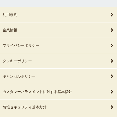
利用規約
企業情報
プライバシーポリシー
クッキーポリシー
キャンセルポリシー
カスタマーハラスメントに対する基本指針
情報セキュリティ基本方針