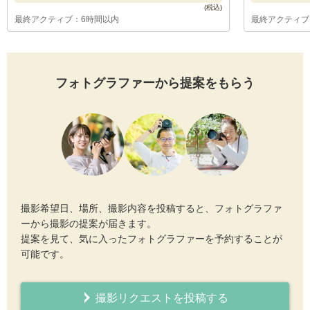
最終アクティブ：6時間以内
最終アクティブ
フォトグラファーから提案をもらう
撮影希望日、場所、撮影内容を投稿すると、フォトグラファ
ーから撮影の提案が届きます。
提案を見て、気に入ったフォトグラファーを予約することが
可能です。
撮影リクエストを投稿する