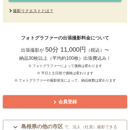
撮影リクエストとは？
フォトグラファーの出張撮影料金について
50分 11,000円
出張撮影が
（税込）〜
納品30枚以上（平均約100枚）出張費込み！
※ フォトグラファーによって価格は変わります
※ 平日と土日祝で価格は変わります
※ フォトグラファーや撮影状況によって、納品枚数は変わります
会員登録
島根県の他の市区
で、法人（社員）撮影できる