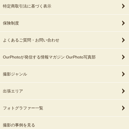
特定商取引法に基づく表示
保険制度
よくあるご質問・お問い合わせ
OurPhotoが発信する情報マガジン OurPhoto写真部
撮影ジャンル
出張エリア
フォトグラファー一覧
撮影の事例を見る