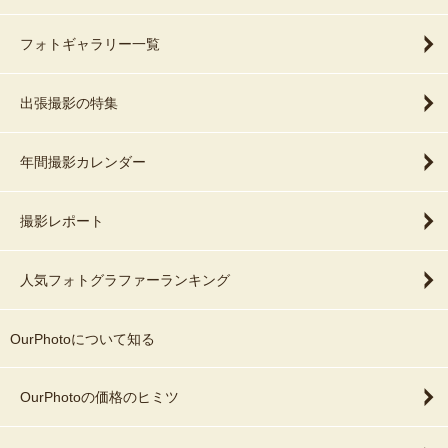
フォトギャラリー一覧
出張撮影の特集
年間撮影カレンダー
撮影レポート
人気フォトグラファーランキング
OurPhotoについて知る
OurPhotoの価格のヒミツ