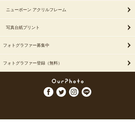
ニューボーン アクリルフレーム
写真台紙プリント
フォトグラファー募集中
フォトグラファー登録（無料）