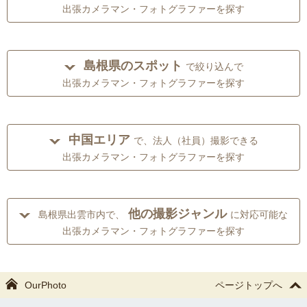
出張カメラマン・フォトグラファーを探す
島根県のスポット
で絞り込んで
出張カメラマン・フォトグラファーを探す
中国エリア
で、法人（社員）撮影できる
出張カメラマン・フォトグラファーを探す
他の撮影ジャンル
島根県出雲市内で、
に対応可能な
出張カメラマン・フォトグラファーを探す
OurPhoto
ページトップへ