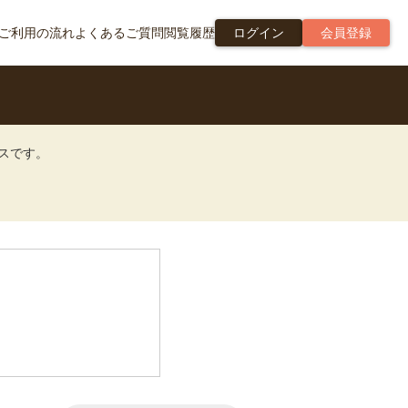
ご利用の流れ
よくあるご質問
閲覧履歴
ログイン
会員登録
ビスです。