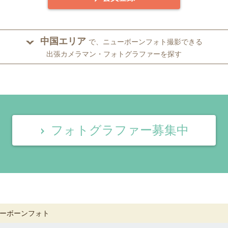
中国エリア
で、ニューボーンフォト撮影できる
出張カメラマン・フォトグラファーを探す
フォトグラファー募集中
ーボーンフォト