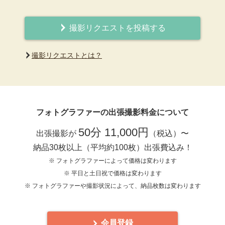
撮影リクエストを投稿する
撮影リクエストとは？
フォトグラファーの出張撮影料金について
50分 11,000円
出張撮影が
（税込）〜
納品30枚以上（平均約100枚）出張費込み！
※ フォトグラファーによって価格は変わります
※ 平日と土日祝で価格は変わります
※ フォトグラファーや撮影状況によって、納品枚数は変わります
会員登録