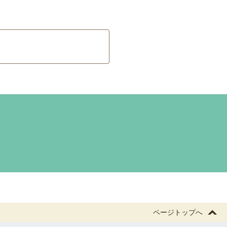
ページトップへ