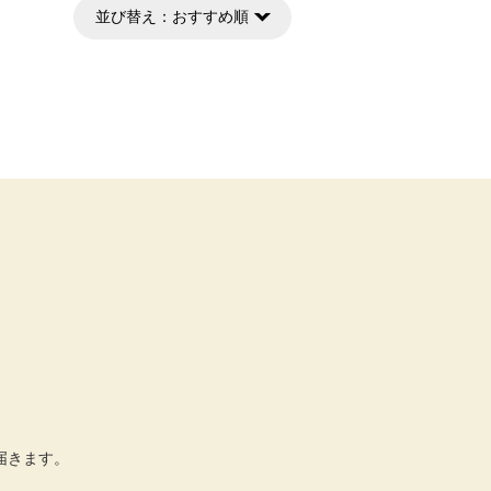
並び替え：
おすすめ順
届きます。