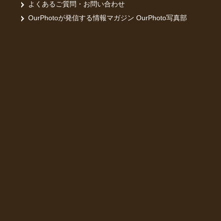
よくあるご質問・お問い合わせ
OurPhotoが発信する情報マガジン OurPhoto写真部