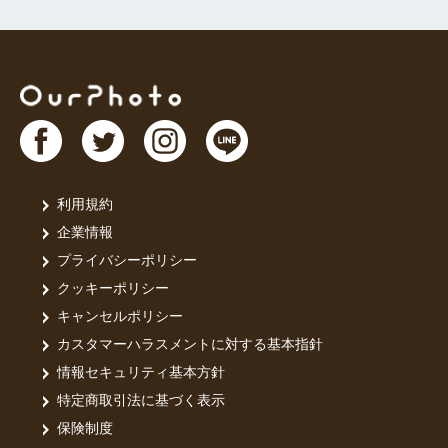
利用規約
企業情報
プライバシーポリシー
クッキーポリシー
キャンセルポリシー
カスタマーハラスメントに対する基本指針
情報セキュリティ基本方針
特定商取引法に基づく表示
保険制度