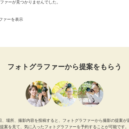
ファーが見つかりませんでした。
ファーを表示
フォトグラファーから提案をもらう
日、場所、撮影内容を投稿すると、フォトグラファーから撮影の提案が
提案を見て、気に入ったフォトグラファーを予約することが可能です。