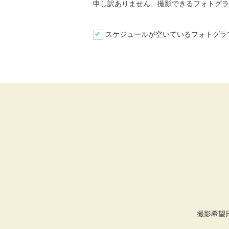
申し訳ありません、撮影できるフォトグラ
スケジュールが空いているフォトグラ
撮影希望