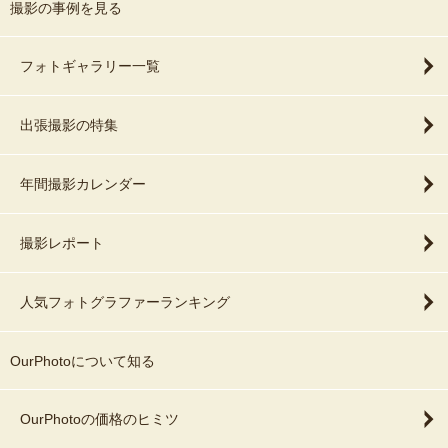
撮影の事例を見る
フォトギャラリー一覧
出張撮影の特集
年間撮影カレンダー
撮影レポート
人気フォトグラファーランキング
OurPhotoについて知る
OurPhotoの価格のヒミツ