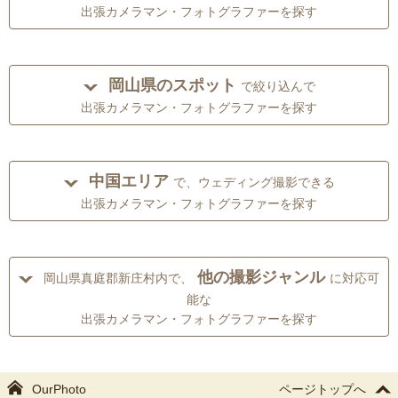
出張カメラマン・フォトグラファーを探す
岡山県のスポット
で絞り込んで
出張カメラマン・フォトグラファーを探す
中国エリア
で、ウェディング撮影できる
出張カメラマン・フォトグラファーを探す
他の撮影ジャンル
岡山県真庭郡新庄村内で、
に対応可
能な
出張カメラマン・フォトグラファーを探す
OurPhoto
ページトップへ