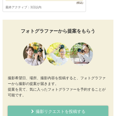
最終アクティブ：3日以内
フォトグラファーから提案をもらう
撮影希望日、場所、撮影内容を投稿すると、フォトグラファ
ーから撮影の提案が届きます。
提案を見て、気に入ったフォトグラファーを予約することが
可能です。
撮影リクエストを投稿する