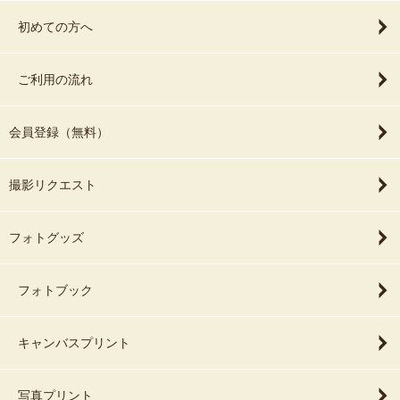
初めての方へ
ご利用の流れ
会員登録（無料）
撮影リクエスト
フォトグッズ
フォトブック
キャンバスプリント
写真プリント