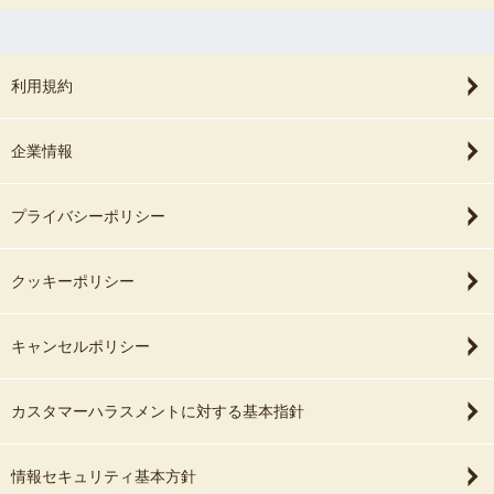
利用規約
企業情報
プライバシーポリシー
クッキーポリシー
キャンセルポリシー
カスタマーハラスメントに対する基本指針
情報セキュリティ基本方針