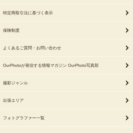
特定商取引法に基づく表示
保険制度
よくあるご質問・お問い合わせ
OurPhotoが発信する情報マガジン OurPhoto写真部
撮影ジャンル
出張エリア
フォトグラファー一覧