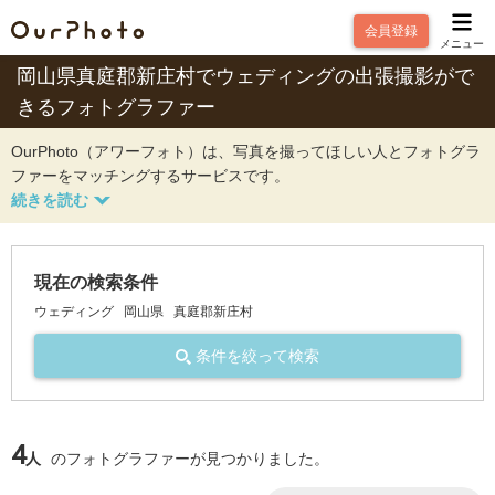
会員登録
メニュー
岡山県真庭郡新庄村でウェディングの出張撮影がで
きるフォトグラファー
OurPhoto（アワーフォト）は、写真を撮ってほしい人とフォトグラ
ファーをマッチングするサービスです。
現在の検索条件
ウェディング
岡山県
真庭郡新庄村
条件を絞って検索
4
人
のフォトグラファーが見つかりました。