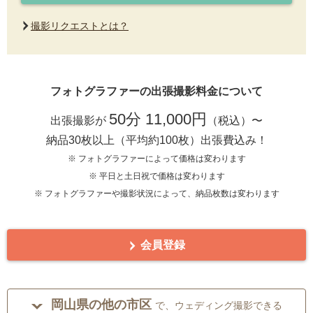
撮影リクエストとは？
フォトグラファーの出張撮影料金について
50分 11,000円
出張撮影が
（税込）〜
納品30枚以上（平均約100枚）出張費込み！
※ フォトグラファーによって価格は変わります
※ 平日と土日祝で価格は変わります
※ フォトグラファーや撮影状況によって、納品枚数は変わります
会員登録
岡山県の他の市区
で、ウェディング撮影できる