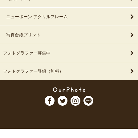
ニューボーン アクリルフレーム
写真台紙プリント
フォトグラファー募集中
フォトグラファー登録（無料）