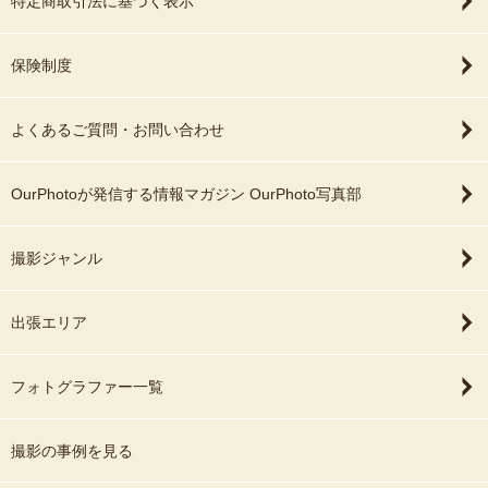
特定商取引法に基づく表示
保険制度
よくあるご質問・お問い合わせ
OurPhotoが発信する情報マガジン OurPhoto写真部
撮影ジャンル
出張エリア
フォトグラファー一覧
撮影の事例を見る