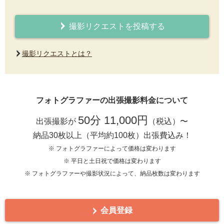
撮影リクエストを投稿する
撮影リクエストとは？
フォトグラファーの出張撮影料金について
50分 11,000円
出張撮影が
（税込）〜
納品30枚以上（平均約100枚）出張費込み！
※ フォトグラファーによって価格は変わります
※ 平日と土日祝で価格は変わります
※ フォトグラファーや撮影状況によって、納品枚数は変わります
会員登録