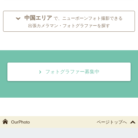
中国エリア
で、ニューボーンフォト撮影できる
出張カメラマン・フォトグラファーを探す
フォトグラファー募集中
OurPhoto
ページトップへ