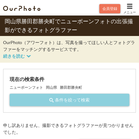
会員登録
メニュー
岡山県勝田郡勝央町でニューボーンフォトの出張撮
影ができるフォトグラファー
OurPhoto（アワーフォト）は、写真を撮ってほしい人とフォトグラ
ファーをマッチングするサービスです。
現在の検索条件
ニューボーンフォト
岡山県
勝田郡勝央町
条件を絞って検索
申し訳ありません、撮影できるフォトグラファーが見つかりません
でした。