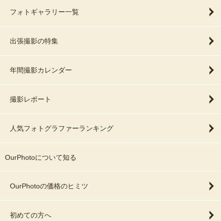
フォトギャラリー一覧
出張撮影の特集
年間撮影カレンダー
撮影レポート
人気フォトグラファーランキング
OurPhotoについて知る
OurPhotoの価格のヒミツ
初めての方へ