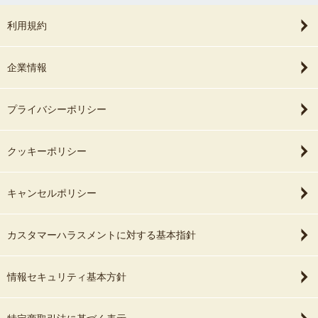
利用規約
企業情報
プライバシーポリシー
クッキーポリシー
キャンセルポリシー
カスタマーハラスメントに対する基本指針
情報セキュリティ基本方針