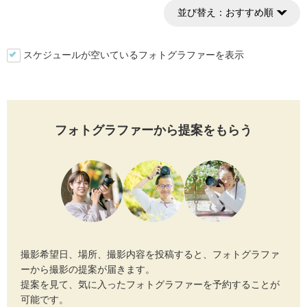
並び替え：
おすすめ順
スケジュールが空いているフォトグラファーを表示
フォトグラファーから提案をもらう
撮影希望日、場所、撮影内容を投稿すると、フォトグラファ
ーから撮影の提案が届きます。
提案を見て、気に入ったフォトグラファーを予約することが
可能です。