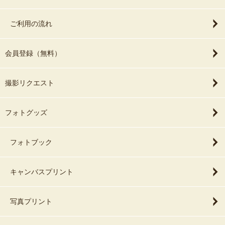
ご利用の流れ
会員登録（無料）
撮影リクエスト
フォトグッズ
フォトブック
キャンバスプリント
写真プリント