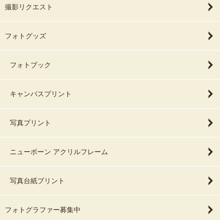
撮影リクエスト
フォトグッズ
フォトブック
キャンバスプリント
写真プリント
ニューボーン アクリルフレーム
写真台紙プリント
フォトグラファー募集中