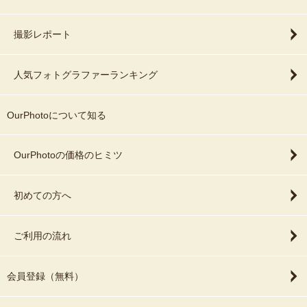
撮影レポート
人気フォトグラファーランキング
OurPhotoについて知る
OurPhotoの価格のヒミツ
初めての方へ
ご利用の流れ
会員登録（無料）