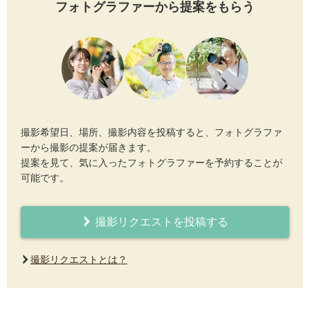
フォトグラファーから提案をもらう
撮影希望日、場所、撮影内容を投稿すると、フォトグラファ
ーから撮影の提案が届きます。
提案を見て、気に入ったフォトグラファーを予約することが
可能です。
撮影リクエストを投稿する
撮影リクエストとは？