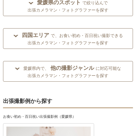
愛媛県のスポット
で絞り込んで
出張カメラマン・フォトグラファーを探す
四国エリア
で、お食い初め・百日祝い撮影できる
出張カメラマン・フォトグラファーを探す
他の撮影ジャンル
愛媛県内で、
に対応可能な
出張カメラマン・フォトグラファーを探す
出張撮影例から探す
お食い初め・百日祝い出張撮影例（愛媛県）