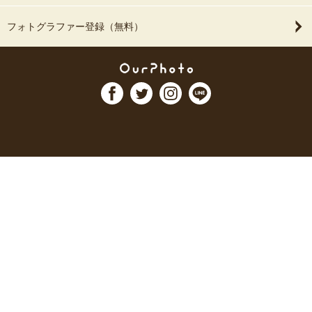
フォトグラファー登録（無料）