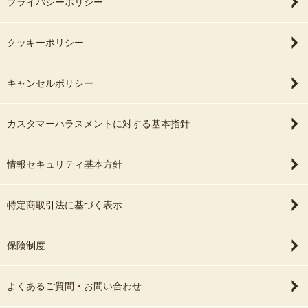
プライバシーポリシー
クッキーポリシー
キャンセルポリシー
カスタマーハラスメントに対する基本指針
情報セキュリティ基本方針
特定商取引法に基づく表示
保険制度
よくあるご質問・お問い合わせ