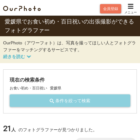
会員登録
メニュー
愛媛県でお食い初め・百日祝いの出張撮影ができる
フォトグラファー
OurPhoto（アワーフォト）は、写真を撮ってほしい人とフォトグラ
ファーをマッチングするサービスです。
現在の検索条件
お食い初め・百日祝い
愛媛県
条件を絞って検索
21
人
のフォトグラファーが見つかりました。