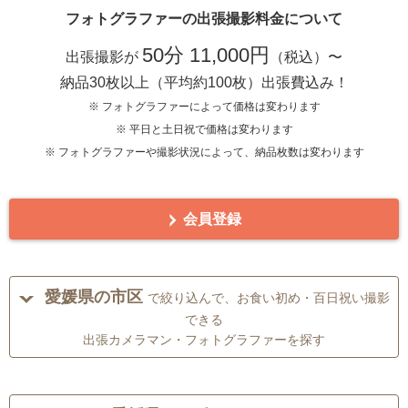
フォトグラファーの出張撮影料金について
50分 11,000円
出張撮影が
（税込）〜
納品30枚以上（平均約100枚）出張費込み！
※ フォトグラファーによって価格は変わります
※ 平日と土日祝で価格は変わります
※ フォトグラファーや撮影状況によって、納品枚数は変わります
会員登録
愛媛県の市区
で絞り込んで、お食い初め・百日祝い撮影
できる
出張カメラマン・フォトグラファーを探す