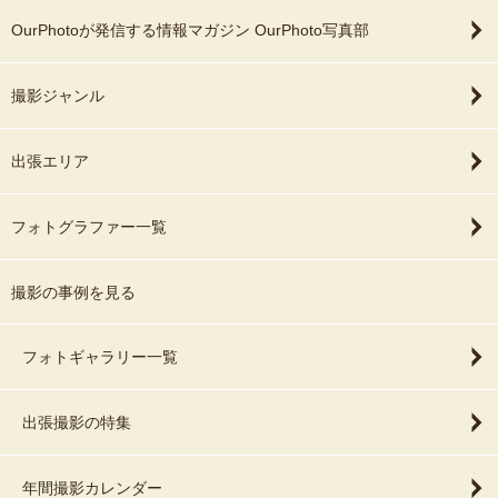
OurPhotoが発信する情報マガジン OurPhoto写真部
撮影ジャンル
出張エリア
フォトグラファー一覧
撮影の事例を見る
フォトギャラリー一覧
出張撮影の特集
年間撮影カレンダー