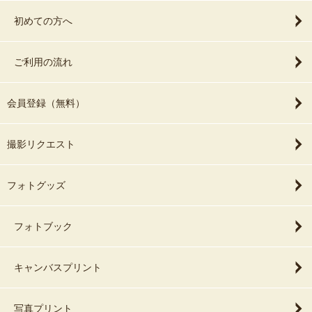
初めての方へ
ご利用の流れ
会員登録（無料）
撮影リクエスト
フォトグッズ
フォトブック
キャンバスプリント
写真プリント