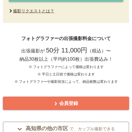
撮影リクエストとは？
フォトグラファーの出張撮影料金について
50分 11,000円
出張撮影が
（税込）〜
納品30枚以上（平均約100枚）出張費込み！
※ フォトグラファーによって価格は変わります
※ 平日と土日祝で価格は変わります
※ フォトグラファーや撮影状況によって、納品枚数は変わります
会員登録
高知県の他の市区
で、カップル撮影できる