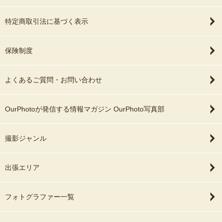
特定商取引法に基づく表示
保険制度
よくあるご質問・お問い合わせ
OurPhotoが発信する情報マガジン OurPhoto写真部
撮影ジャンル
出張エリア
フォトグラファー一覧