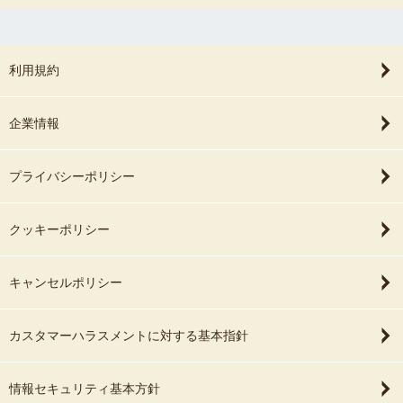
利用規約
企業情報
プライバシーポリシー
クッキーポリシー
キャンセルポリシー
カスタマーハラスメントに対する基本指針
情報セキュリティ基本方針