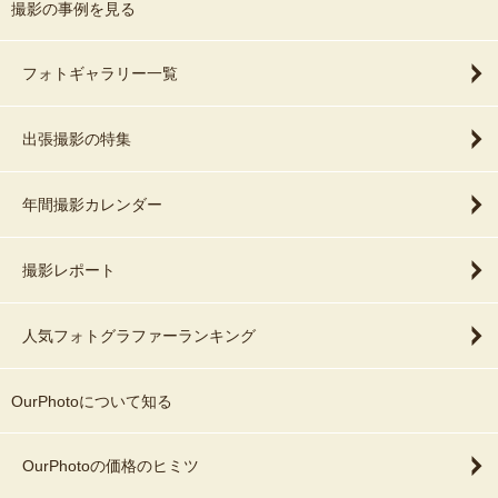
撮影の事例を見る
フォトギャラリー一覧
出張撮影の特集
年間撮影カレンダー
撮影レポート
人気フォトグラファーランキング
OurPhotoについて知る
OurPhotoの価格のヒミツ