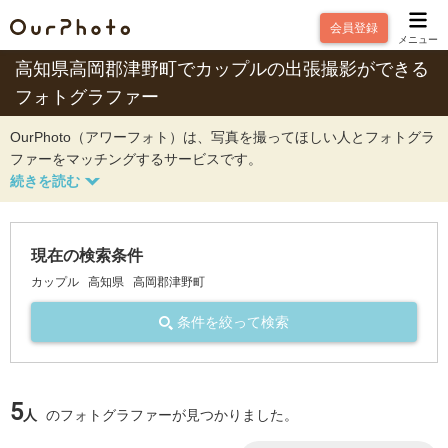
会員登録
メニュー
高知県高岡郡津野町でカップルの出張撮影ができる
フォトグラファー
OurPhoto（アワーフォト）は、写真を撮ってほしい人とフォトグラ
ファーをマッチングするサービスです。
現在の検索条件
カップル
高知県
高岡郡津野町
条件を絞って検索
5
人
のフォトグラファーが見つかりました。