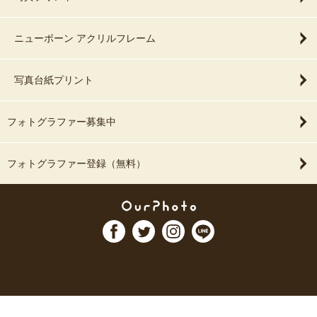
ニューボーン アクリルフレーム
写真台紙プリント
フォトグラファー募集中
フォトグラファー登録（無料）