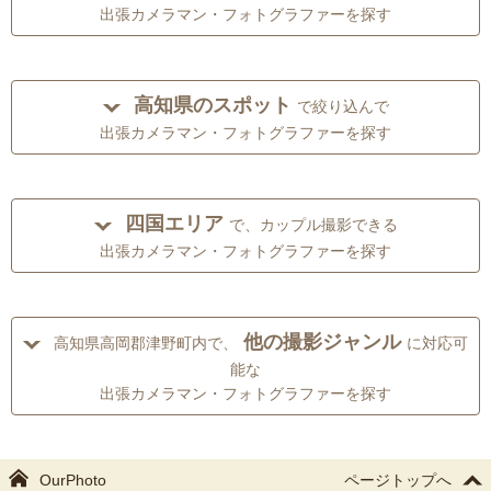
出張カメラマン・フォトグラファーを探す
高知県のスポット
で絞り込んで
出張カメラマン・フォトグラファーを探す
四国エリア
で、カップル撮影できる
出張カメラマン・フォトグラファーを探す
他の撮影ジャンル
高知県高岡郡津野町内で、
に対応可
能な
出張カメラマン・フォトグラファーを探す
OurPhoto
ページトップへ