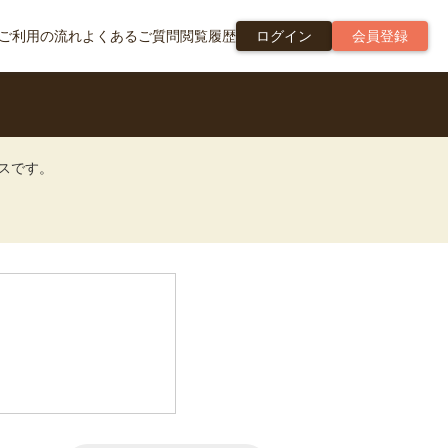
ご利用の流れ
よくあるご質問
閲覧履歴
ログイン
会員登録
ビスです。