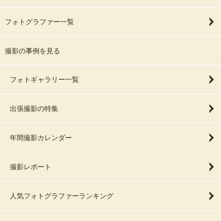
フォトグラファー一覧
撮影の事例を見る
フォトギャラリー一覧
出張撮影の特集
年間撮影カレンダー
撮影レポート
人気フォトグラファーランキング