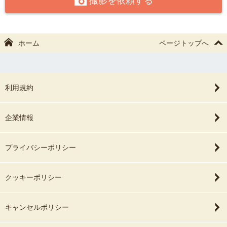
撮影を依頼する
お会いできるのを楽しみにしています✨
ホーム
ページトップへ
利用規約
企業情報
プライバシーポリシー
クッキーポリシー
キャンセルポリシー