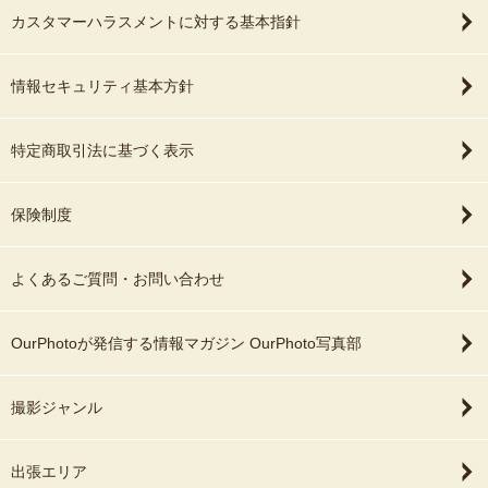
カスタマーハラスメントに対する基本指針
情報セキュリティ基本方針
特定商取引法に基づく表示
保険制度
よくあるご質問・お問い合わせ
OurPhotoが発信する情報マガジン OurPhoto写真部
撮影ジャンル
出張エリア