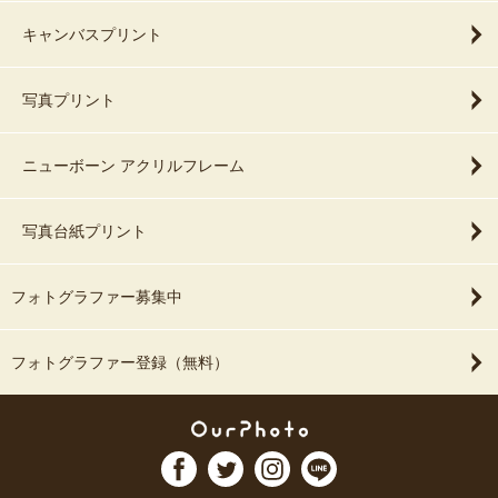
キャンバスプリント
写真プリント
ニューボーン アクリルフレーム
写真台紙プリント
フォトグラファー募集中
フォトグラファー登録（無料）