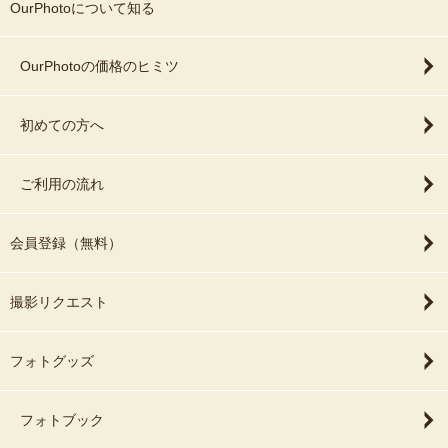
OurPhotoについて知る
OurPhotoの価格のヒミツ
初めての方へ
ご利用の流れ
会員登録（無料）
撮影リクエスト
フォトグッズ
フォトブック