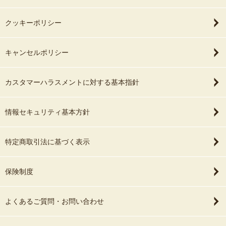
クッキーポリシー
キャンセルポリシー
カスタマーハラスメントに対する基本指針
情報セキュリティ基本方針
特定商取引法に基づく表示
保険制度
よくあるご質問・お問い合わせ