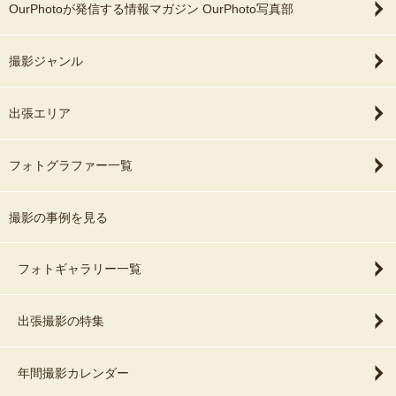
OurPhotoが発信する情報マガジン OurPhoto写真部
撮影ジャンル
出張エリア
フォトグラファー一覧
撮影の事例を見る
フォトギャラリー一覧
出張撮影の特集
年間撮影カレンダー