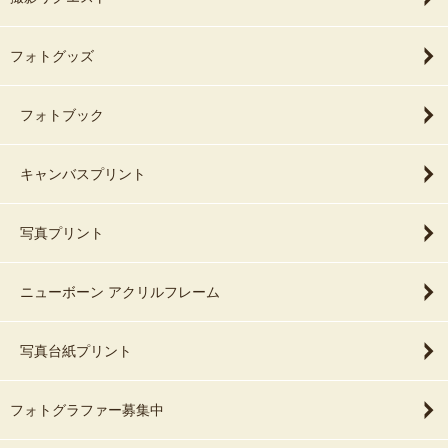
フォトグッズ
フォトブック
キャンバスプリント
写真プリント
ニューボーン アクリルフレーム
写真台紙プリント
フォトグラファー募集中