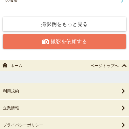
の撮影
の方でご負担頂いております。
予めご了承下さいませ。
その他ご不明点がありましたらお気軽にご相談ください♪
撮影例をもっと見る
撮影を依頼する
ホーム
ページトップへ
利用規約
企業情報
プライバシーポリシー