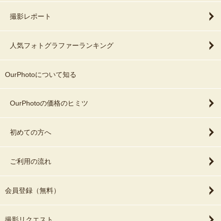
撮影レポート
人気フォトグラファーランキング
OurPhotoについて知る
OurPhotoの価格のヒミツ
初めての方へ
ご利用の流れ
会員登録（無料）
撮影リクエスト