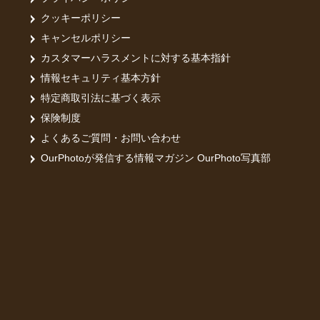
クッキーポリシー
キャンセルポリシー
カスタマーハラスメントに対する基本指針
情報セキュリティ基本方針
特定商取引法に基づく表示
保険制度
よくあるご質問・お問い合わせ
OurPhotoが発信する情報マガジン OurPhoto写真部