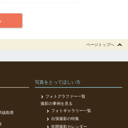
る
ページトップへ
写真をとってほしい方
フォトグラファー一覧
撮影の事例を見る
フォトギャラリー一覧
県
福島県
出張撮影の特集
県
年間撮影カレンダー