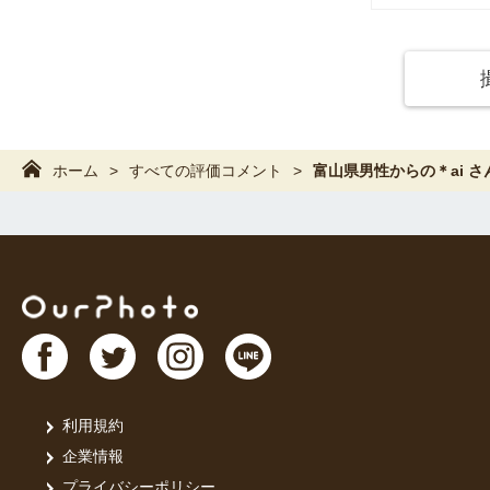
ホーム
すべての評価コメント
富山県男性からの＊ai 
利用規約
企業情報
プライバシーポリシー