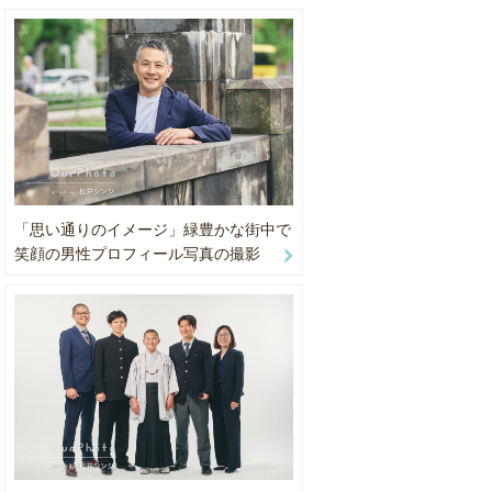
ることを大
、
「思い通りのイメージ」緑豊かな街中で
笑顔の男性プロフィール写真の撮影