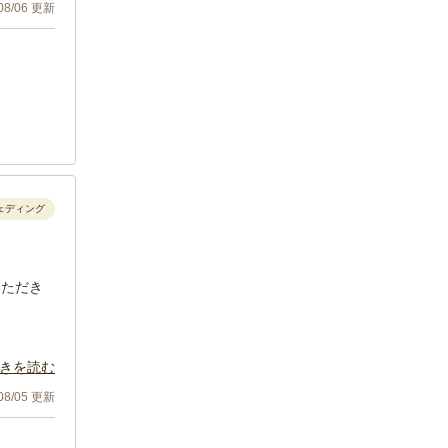
/08/06 更新
ェディング
いただき
きを読む
/08/05 更新